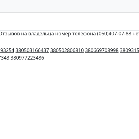
Отзывов на владельца номер телефона (050)407-07-88 не
593254
380503166437
380502806810
380669708998
380931
7343
380977223486