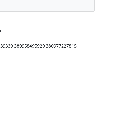
т
539339
380958495929
380977227815