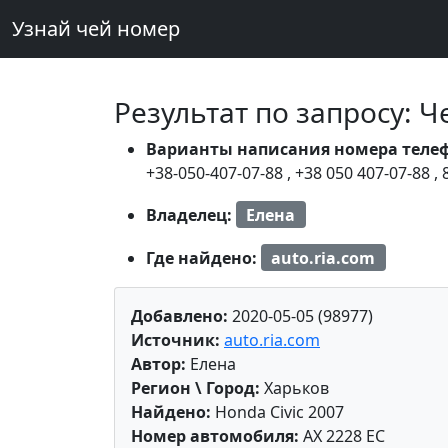
Узнай чей номер
Результат по запросу: 
Варианты написания номера теле
+38-050-407-07-88
,
+38 050 407-07-88
,
Владелец:
Елена
Где найдено:
auto.ria.com
Добавлено:
2020-05-05 (98977)
Источник:
auto.ria.com
Автор:
Елена
Регион \ Город:
Харьков
Найдено:
Honda Civic 2007
Номер автомобиля:
AX 2228 EC