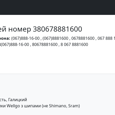
Чей номер 380678881600
фона:
(067)888-16-00
,
(067)8881600
,
0678881600
,
067 888 
8(067)888-16-00
,
80678881600
,
8 067 8881600
сть, Галицкий
алки Wellgo з шипами (не Shimano, Sram)