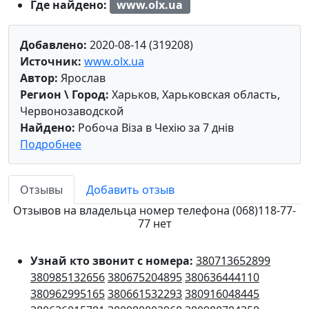
Где найдено:
www.olx.ua
Добавлено:
2020-08-14 (319208)
Источник:
www.olx.ua
Автор:
Ярослав
Регион \ Город:
Харьков, Харьковская область,
Червонозаводской
Найдено:
Робоча Віза в Чехію за 7 днів
Подробнее
Отзывы
Добавить отзыв
Отзывов на владельца номер телефона (068)118-77-
77 нет
Узнай кто звонит с номера:
380713652899
380985132656
380675204895
380636444110
380962995165
380661532293
380916048445