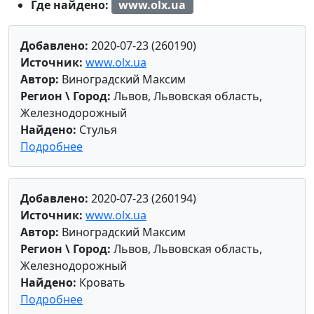
Где найдено:
www.olx.ua
Добавлено:
2020-07-23 (260190)
Источник:
www.olx.ua
Автор:
Виноградский Максим
Регион \ Город:
Львов, Львовская область,
Железнодорожный
Найдено:
Стулья
Подробнее
Добавлено:
2020-07-23 (260194)
Источник:
www.olx.ua
Автор:
Виноградский Максим
Регион \ Город:
Львов, Львовская область,
Железнодорожный
Найдено:
Кровать
Подробнее