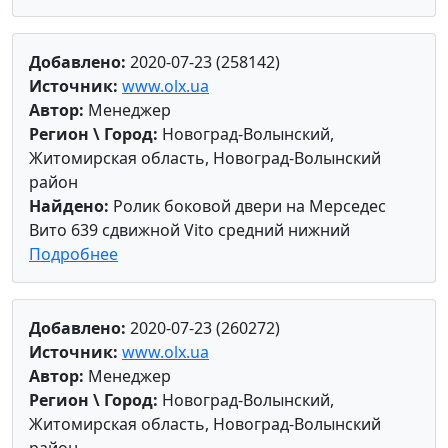
Добавлено:
2020-07-23 (258142)
Источник:
www.olx.ua
Автор:
Менеджер
Регион \ Город:
Новоград-Волынский,
Житомирская область, Новоград-Волынский
район
Найдено:
Ролик боковой двери на Мерседес
Вито 639 сдвижной Vito средний нижний
Подробнее
Добавлено:
2020-07-23 (260272)
Источник:
www.olx.ua
Автор:
Менеджер
Регион \ Город:
Новоград-Волынский,
Житомирская область, Новоград-Волынский
район