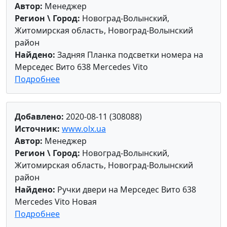
Автор:
Менеджер
Регион \ Город:
Новоград-Волынский,
Житомирская область, Новоград-Волынский
район
Найдено:
Задняя Планка подсветки номера на
Мерседес Вито 638 Mercedes Vito
Подробнее
Добавлено:
2020-08-11 (308088)
Источник:
www.olx.ua
Автор:
Менеджер
Регион \ Город:
Новоград-Волынский,
Житомирская область, Новоград-Волынский
район
Найдено:
Ручки двери на Мерседес Вито 638
Mercedes Vito Новая
Подробнее