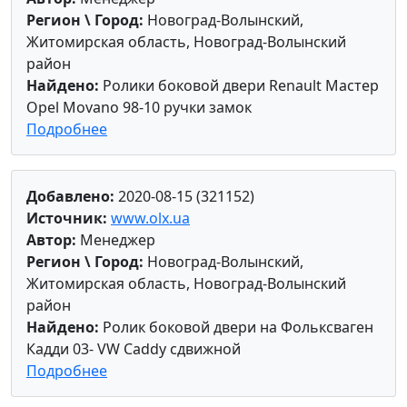
Регион \ Город:
Новоград-Волынский,
Житомирская область, Новоград-Волынский
район
Найдено:
Ролики боковой двери Renault Мастер
Opel Movano 98-10 ручки замок
Подробнее
Добавлено:
2020-08-15 (321152)
Источник:
www.olx.ua
Автор:
Менеджер
Регион \ Город:
Новоград-Волынский,
Житомирская область, Новоград-Волынский
район
Найдено:
Ролик боковой двери на Фольксваген
Кадди 03- VW Caddy сдвижной
Подробнее