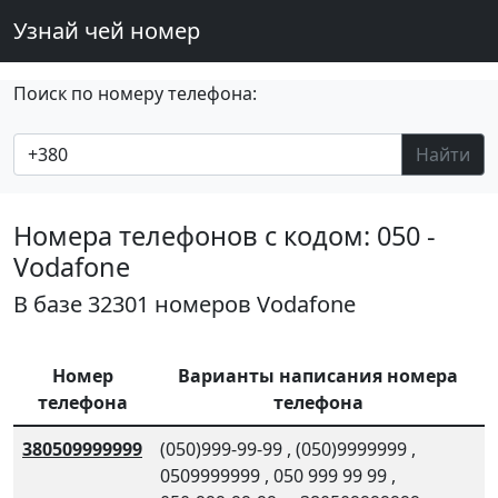
Узнай чей номер
Поиск по номеру телефона:
Найти
Номера телефонов с кодом: 050 -
Vodafone
В базе 32301 номеров Vodafone
Номер
Варианты написания номера
телефона
телефона
380509999999
(050)999-99-99
,
(050)9999999
,
0509999999
,
050 999 99 99
,