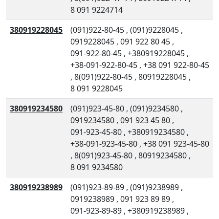
8 091 9224714
380919228045
(091)922-80-45
,
(091)9228045
,
0919228045
,
091 922 80 45
,
091-922-80-45
,
+380919228045
,
+38-091-922-80-45
,
+38 091 922-80-45
,
8(091)922-80-45
,
80919228045
,
8 091 9228045
380919234580
(091)923-45-80
,
(091)9234580
,
0919234580
,
091 923 45 80
,
091-923-45-80
,
+380919234580
,
+38-091-923-45-80
,
+38 091 923-45-80
,
8(091)923-45-80
,
80919234580
,
8 091 9234580
380919238989
(091)923-89-89
,
(091)9238989
,
0919238989
,
091 923 89 89
,
091-923-89-89
,
+380919238989
,