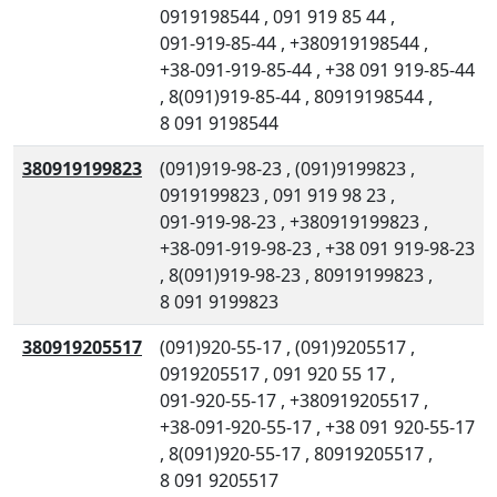
0919198544
,
091 919 85 44
,
091-919-85-44
,
+380919198544
,
+38-091-919-85-44
,
+38 091 919-85-44
,
8(091)919-85-44
,
80919198544
,
8 091 9198544
380919199823
(091)919-98-23
,
(091)9199823
,
0919199823
,
091 919 98 23
,
091-919-98-23
,
+380919199823
,
+38-091-919-98-23
,
+38 091 919-98-23
,
8(091)919-98-23
,
80919199823
,
8 091 9199823
380919205517
(091)920-55-17
,
(091)9205517
,
0919205517
,
091 920 55 17
,
091-920-55-17
,
+380919205517
,
+38-091-920-55-17
,
+38 091 920-55-17
,
8(091)920-55-17
,
80919205517
,
8 091 9205517