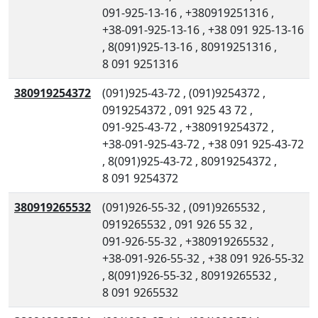
091-925-13-16
,
+380919251316
,
+38-091-925-13-16
,
+38 091 925-13-16
,
8(091)925-13-16
,
80919251316
,
8 091 9251316
380919254372
(091)925-43-72
,
(091)9254372
,
0919254372
,
091 925 43 72
,
091-925-43-72
,
+380919254372
,
+38-091-925-43-72
,
+38 091 925-43-72
,
8(091)925-43-72
,
80919254372
,
8 091 9254372
380919265532
(091)926-55-32
,
(091)9265532
,
0919265532
,
091 926 55 32
,
091-926-55-32
,
+380919265532
,
+38-091-926-55-32
,
+38 091 926-55-32
,
8(091)926-55-32
,
80919265532
,
8 091 9265532