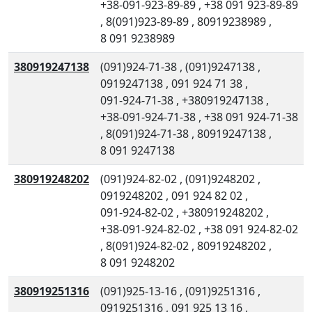
+38-091-923-89-89
,
+38 091 923-89-89
,
8(091)923-89-89
,
80919238989
,
8 091 9238989
380919247138
(091)924-71-38
,
(091)9247138
,
0919247138
,
091 924 71 38
,
091-924-71-38
,
+380919247138
,
+38-091-924-71-38
,
+38 091 924-71-38
,
8(091)924-71-38
,
80919247138
,
8 091 9247138
380919248202
(091)924-82-02
,
(091)9248202
,
0919248202
,
091 924 82 02
,
091-924-82-02
,
+380919248202
,
+38-091-924-82-02
,
+38 091 924-82-02
,
8(091)924-82-02
,
80919248202
,
8 091 9248202
380919251316
(091)925-13-16
,
(091)9251316
,
0919251316
,
091 925 13 16
,