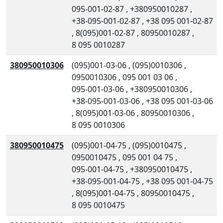
095-001-02-87
,
+380950010287
,
+38-095-001-02-87
,
+38 095 001-02-87
,
8(095)001-02-87
,
80950010287
,
8 095 0010287
380950010306
(095)001-03-06
,
(095)0010306
,
0950010306
,
095 001 03 06
,
095-001-03-06
,
+380950010306
,
+38-095-001-03-06
,
+38 095 001-03-06
,
8(095)001-03-06
,
80950010306
,
8 095 0010306
380950010475
(095)001-04-75
,
(095)0010475
,
0950010475
,
095 001 04 75
,
095-001-04-75
,
+380950010475
,
+38-095-001-04-75
,
+38 095 001-04-75
,
8(095)001-04-75
,
80950010475
,
8 095 0010475