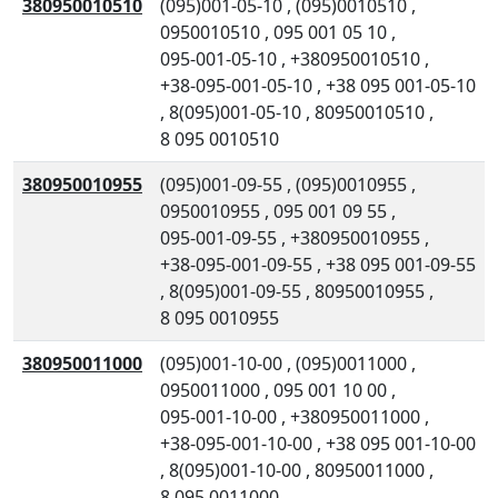
380950010510
(095)001-05-10
,
(095)0010510
,
0950010510
,
095 001 05 10
,
095-001-05-10
,
+380950010510
,
+38-095-001-05-10
,
+38 095 001-05-10
,
8(095)001-05-10
,
80950010510
,
8 095 0010510
380950010955
(095)001-09-55
,
(095)0010955
,
0950010955
,
095 001 09 55
,
095-001-09-55
,
+380950010955
,
+38-095-001-09-55
,
+38 095 001-09-55
,
8(095)001-09-55
,
80950010955
,
8 095 0010955
380950011000
(095)001-10-00
,
(095)0011000
,
0950011000
,
095 001 10 00
,
095-001-10-00
,
+380950011000
,
+38-095-001-10-00
,
+38 095 001-10-00
,
8(095)001-10-00
,
80950011000
,
8 095 0011000