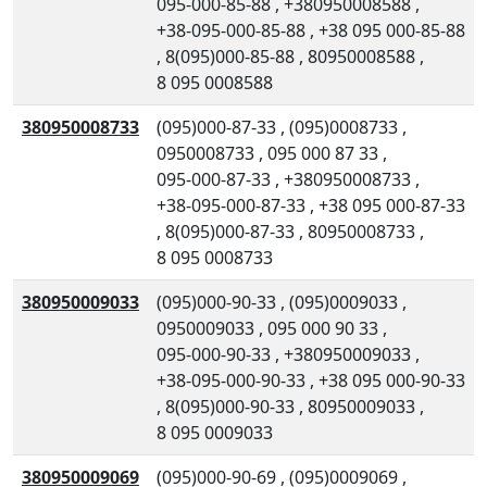
095-000-85-88
,
+380950008588
,
+38-095-000-85-88
,
+38 095 000-85-88
,
8(095)000-85-88
,
80950008588
,
8 095 0008588
380950008733
(095)000-87-33
,
(095)0008733
,
0950008733
,
095 000 87 33
,
095-000-87-33
,
+380950008733
,
+38-095-000-87-33
,
+38 095 000-87-33
,
8(095)000-87-33
,
80950008733
,
8 095 0008733
380950009033
(095)000-90-33
,
(095)0009033
,
0950009033
,
095 000 90 33
,
095-000-90-33
,
+380950009033
,
+38-095-000-90-33
,
+38 095 000-90-33
,
8(095)000-90-33
,
80950009033
,
8 095 0009033
380950009069
(095)000-90-69
,
(095)0009069
,