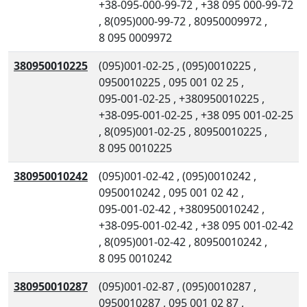
+38-095-000-99-72
,
+38 095 000-99-72
,
8(095)000-99-72
,
80950009972
,
8 095 0009972
380950010225
(095)001-02-25
,
(095)0010225
,
0950010225
,
095 001 02 25
,
095-001-02-25
,
+380950010225
,
+38-095-001-02-25
,
+38 095 001-02-25
,
8(095)001-02-25
,
80950010225
,
8 095 0010225
380950010242
(095)001-02-42
,
(095)0010242
,
0950010242
,
095 001 02 42
,
095-001-02-42
,
+380950010242
,
+38-095-001-02-42
,
+38 095 001-02-42
,
8(095)001-02-42
,
80950010242
,
8 095 0010242
380950010287
(095)001-02-87
,
(095)0010287
,
0950010287
,
095 001 02 87
,