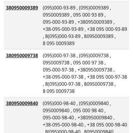
380950009389
(095)000-93-89
,
(095)0009389
,
0950009389
,
095 000 93 89
,
095-000-93-89
,
+380950009389
,
+38-095-000-93-89
,
+38 095 000-93-89
,
8(095)000-93-89
,
80950009389
,
8 095 0009389
380950009738
(095)000-97-38
,
(095)0009738
,
0950009738
,
095 000 97 38
,
095-000-97-38
,
+380950009738
,
+38-095-000-97-38
,
+38 095 000-97-38
,
8(095)000-97-38
,
80950009738
,
8 095 0009738
380950009840
(095)000-98-40
,
(095)0009840
,
0950009840
,
095 000 98 40
,
095-000-98-40
,
+380950009840
,
+38-095-000-98-40
,
+38 095 000-98-40
,
8(095)000-98-40
,
80950009840
,