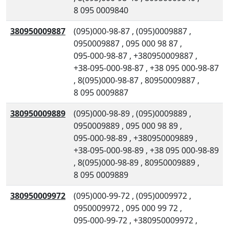
8 095 0009840
380950009887
(095)000-98-87
,
(095)0009887
,
0950009887
,
095 000 98 87
,
095-000-98-87
,
+380950009887
,
+38-095-000-98-87
,
+38 095 000-98-87
,
8(095)000-98-87
,
80950009887
,
8 095 0009887
380950009889
(095)000-98-89
,
(095)0009889
,
0950009889
,
095 000 98 89
,
095-000-98-89
,
+380950009889
,
+38-095-000-98-89
,
+38 095 000-98-89
,
8(095)000-98-89
,
80950009889
,
8 095 0009889
380950009972
(095)000-99-72
,
(095)0009972
,
0950009972
,
095 000 99 72
,
095-000-99-72
,
+380950009972
,