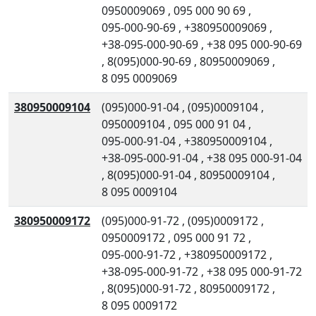
0950009069
,
095 000 90 69
,
095-000-90-69
,
+380950009069
,
+38-095-000-90-69
,
+38 095 000-90-69
,
8(095)000-90-69
,
80950009069
,
8 095 0009069
380950009104
(095)000-91-04
,
(095)0009104
,
0950009104
,
095 000 91 04
,
095-000-91-04
,
+380950009104
,
+38-095-000-91-04
,
+38 095 000-91-04
,
8(095)000-91-04
,
80950009104
,
8 095 0009104
380950009172
(095)000-91-72
,
(095)0009172
,
0950009172
,
095 000 91 72
,
095-000-91-72
,
+380950009172
,
+38-095-000-91-72
,
+38 095 000-91-72
,
8(095)000-91-72
,
80950009172
,
8 095 0009172