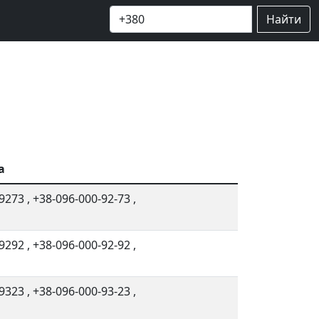
Найти
а
9273
,
+38-096-000-92-73
,
9292
,
+38-096-000-92-92
,
9323
,
+38-096-000-93-23
,