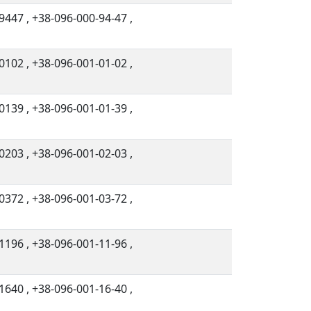
9447
,
+38-096-000-94-47
,
0102
,
+38-096-001-01-02
,
0139
,
+38-096-001-01-39
,
0203
,
+38-096-001-02-03
,
0372
,
+38-096-001-03-72
,
1196
,
+38-096-001-11-96
,
1640
,
+38-096-001-16-40
,