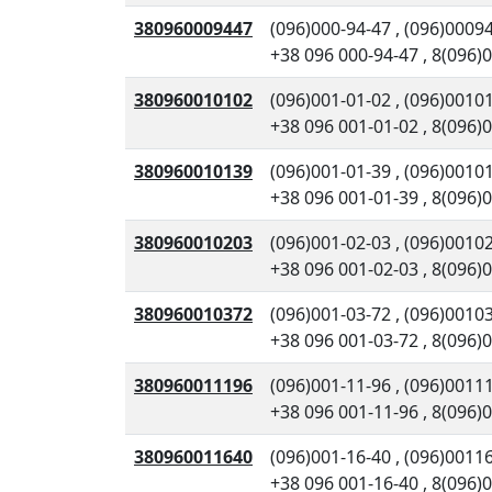
380960009447
(096)000-94-47
,
(096)0009
+38 096 000-94-47
,
8(096)
380960010102
(096)001-01-02
,
(096)0010
+38 096 001-01-02
,
8(096)
380960010139
(096)001-01-39
,
(096)0010
+38 096 001-01-39
,
8(096)
380960010203
(096)001-02-03
,
(096)0010
+38 096 001-02-03
,
8(096)
380960010372
(096)001-03-72
,
(096)0010
+38 096 001-03-72
,
8(096)
380960011196
(096)001-11-96
,
(096)0011
+38 096 001-11-96
,
8(096)
380960011640
(096)001-16-40
,
(096)0011
+38 096 001-16-40
,
8(096)