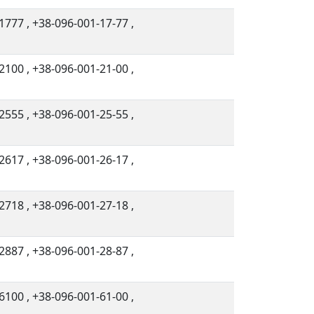
1777
,
+38-096-001-17-77
,
2100
,
+38-096-001-21-00
,
2555
,
+38-096-001-25-55
,
2617
,
+38-096-001-26-17
,
2718
,
+38-096-001-27-18
,
2887
,
+38-096-001-28-87
,
6100
,
+38-096-001-61-00
,