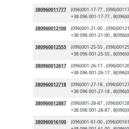
380960011777
(096)001-17-77
,
(096)0011
+38 096 001-17-77
,
8(096)
380960012100
(096)001-21-00
,
(096)0012
+38 096 001-21-00
,
8(096)
380960012555
(096)001-25-55
,
(096)0012
+38 096 001-25-55
,
8(096)
380960012617
(096)001-26-17
,
(096)0012
+38 096 001-26-17
,
8(096)
380960012718
(096)001-27-18
,
(096)0012
+38 096 001-27-18
,
8(096)
380960012887
(096)001-28-87
,
(096)0012
+38 096 001-28-87
,
8(096)
380960016100
(096)001-61-00
,
(096)0016
+38 096 001-61-00
,
8(096)