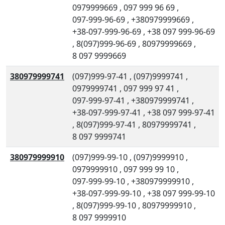
0979999669
,
097 999 96 69
,
097-999-96-69
,
+380979999669
,
+38-097-999-96-69
,
+38 097 999-96-69
,
8(097)999-96-69
,
80979999669
,
8 097 9999669
380979999741
(097)999-97-41
,
(097)9999741
,
0979999741
,
097 999 97 41
,
097-999-97-41
,
+380979999741
,
+38-097-999-97-41
,
+38 097 999-97-41
,
8(097)999-97-41
,
80979999741
,
8 097 9999741
380979999910
(097)999-99-10
,
(097)9999910
,
0979999910
,
097 999 99 10
,
097-999-99-10
,
+380979999910
,
+38-097-999-99-10
,
+38 097 999-99-10
,
8(097)999-99-10
,
80979999910
,
8 097 9999910