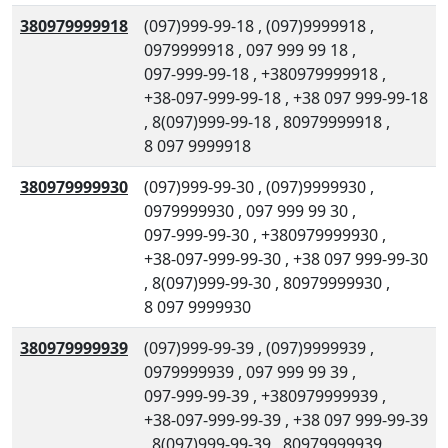
380979999918
(097)999-99-18
,
(097)9999918
,
0979999918
,
097 999 99 18
,
097-999-99-18
,
+380979999918
,
+38-097-999-99-18
,
+38 097 999-99-18
,
8(097)999-99-18
,
80979999918
,
8 097 9999918
380979999930
(097)999-99-30
,
(097)9999930
,
0979999930
,
097 999 99 30
,
097-999-99-30
,
+380979999930
,
+38-097-999-99-30
,
+38 097 999-99-30
,
8(097)999-99-30
,
80979999930
,
8 097 9999930
380979999939
(097)999-99-39
,
(097)9999939
,
0979999939
,
097 999 99 39
,
097-999-99-39
,
+380979999939
,
+38-097-999-99-39
,
+38 097 999-99-39
,
8(097)999-99-39
,
80979999939
,