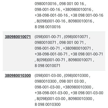
0980010016
,
098 001 00 16
,
098-001-00-16
,
+380980010016
,
+38-098-001-00-16
,
+38 098 001-00-16
,
8(098)001-00-16
,
80980010016
,
8 098 0010016
380980010071
(098)001-00-71
,
(098)0010071
,
0980010071
,
098 001 00 71
,
098-001-00-71
,
+380980010071
,
+38-098-001-00-71
,
+38 098 001-00-71
,
8(098)001-00-71
,
80980010071
,
8 098 0010071
380980010300
(098)001-03-00
,
(098)0010300
,
0980010300
,
098 001 03 00
,
098-001-03-00
,
+380980010300
,
+38-098-001-03-00
,
+38 098 001-03-00
,
8(098)001-03-00
,
80980010300
,
8 098 0010300