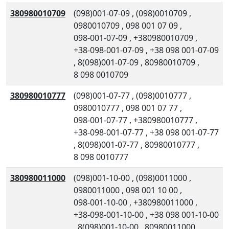
380980010709
(098)001-07-09
,
(098)0010709
,
0980010709
,
098 001 07 09
,
098-001-07-09
,
+380980010709
,
+38-098-001-07-09
,
+38 098 001-07-09
,
8(098)001-07-09
,
80980010709
,
8 098 0010709
380980010777
(098)001-07-77
,
(098)0010777
,
0980010777
,
098 001 07 77
,
098-001-07-77
,
+380980010777
,
+38-098-001-07-77
,
+38 098 001-07-77
,
8(098)001-07-77
,
80980010777
,
8 098 0010777
380980011000
(098)001-10-00
,
(098)0011000
,
0980011000
,
098 001 10 00
,
098-001-10-00
,
+380980011000
,
+38-098-001-10-00
,
+38 098 001-10-00
,
8(098)001-10-00
,
80980011000
,