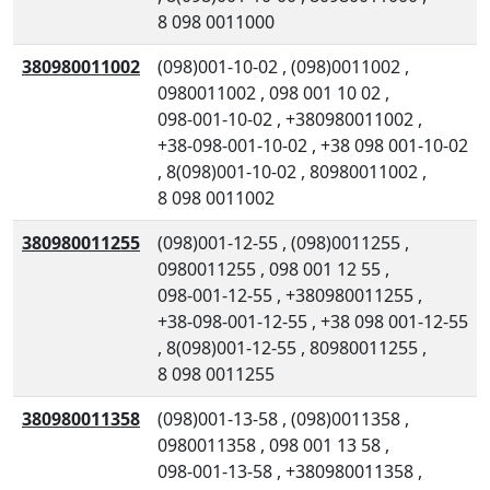
8 098 0011000
380980011002
(098)001-10-02
,
(098)0011002
,
0980011002
,
098 001 10 02
,
098-001-10-02
,
+380980011002
,
+38-098-001-10-02
,
+38 098 001-10-02
,
8(098)001-10-02
,
80980011002
,
8 098 0011002
380980011255
(098)001-12-55
,
(098)0011255
,
0980011255
,
098 001 12 55
,
098-001-12-55
,
+380980011255
,
+38-098-001-12-55
,
+38 098 001-12-55
,
8(098)001-12-55
,
80980011255
,
8 098 0011255
380980011358
(098)001-13-58
,
(098)0011358
,
0980011358
,
098 001 13 58
,
098-001-13-58
,
+380980011358
,