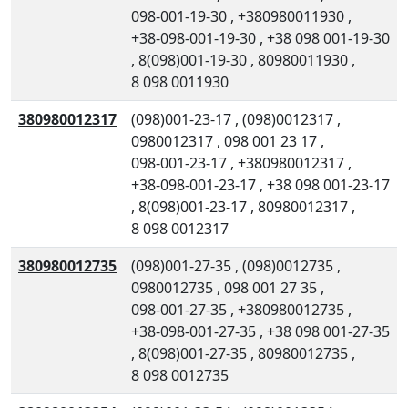
098-001-19-30
,
+380980011930
,
+38-098-001-19-30
,
+38 098 001-19-30
,
8(098)001-19-30
,
80980011930
,
8 098 0011930
380980012317
(098)001-23-17
,
(098)0012317
,
0980012317
,
098 001 23 17
,
098-001-23-17
,
+380980012317
,
+38-098-001-23-17
,
+38 098 001-23-17
,
8(098)001-23-17
,
80980012317
,
8 098 0012317
380980012735
(098)001-27-35
,
(098)0012735
,
0980012735
,
098 001 27 35
,
098-001-27-35
,
+380980012735
,
+38-098-001-27-35
,
+38 098 001-27-35
,
8(098)001-27-35
,
80980012735
,
8 098 0012735