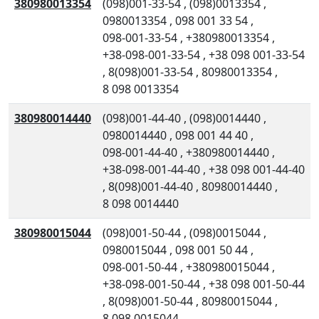
380980013354
(098)001-33-54
,
(098)0013354
,
0980013354
,
098 001 33 54
,
098-001-33-54
,
+380980013354
,
+38-098-001-33-54
,
+38 098 001-33-54
,
8(098)001-33-54
,
80980013354
,
8 098 0013354
380980014440
(098)001-44-40
,
(098)0014440
,
0980014440
,
098 001 44 40
,
098-001-44-40
,
+380980014440
,
+38-098-001-44-40
,
+38 098 001-44-40
,
8(098)001-44-40
,
80980014440
,
8 098 0014440
380980015044
(098)001-50-44
,
(098)0015044
,
0980015044
,
098 001 50 44
,
098-001-50-44
,
+380980015044
,
+38-098-001-50-44
,
+38 098 001-50-44
,
8(098)001-50-44
,
80980015044
,
8 098 0015044