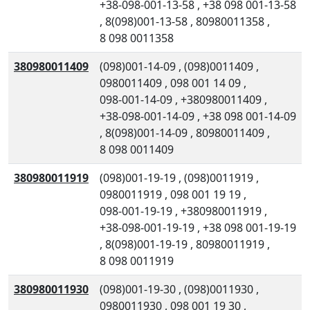
+38-098-001-13-58
,
+38 098 001-13-58
,
8(098)001-13-58
,
80980011358
,
8 098 0011358
380980011409
(098)001-14-09
,
(098)0011409
,
0980011409
,
098 001 14 09
,
098-001-14-09
,
+380980011409
,
+38-098-001-14-09
,
+38 098 001-14-09
,
8(098)001-14-09
,
80980011409
,
8 098 0011409
380980011919
(098)001-19-19
,
(098)0011919
,
0980011919
,
098 001 19 19
,
098-001-19-19
,
+380980011919
,
+38-098-001-19-19
,
+38 098 001-19-19
,
8(098)001-19-19
,
80980011919
,
8 098 0011919
380980011930
(098)001-19-30
,
(098)0011930
,
0980011930
,
098 001 19 30
,