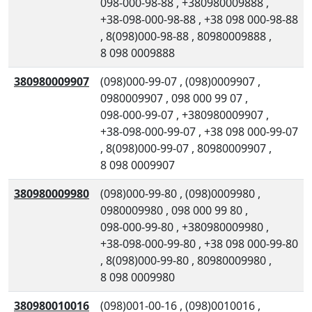
098-000-98-88
,
+380980009888
,
+38-098-000-98-88
,
+38 098 000-98-88
,
8(098)000-98-88
,
80980009888
,
8 098 0009888
380980009907
(098)000-99-07
,
(098)0009907
,
0980009907
,
098 000 99 07
,
098-000-99-07
,
+380980009907
,
+38-098-000-99-07
,
+38 098 000-99-07
,
8(098)000-99-07
,
80980009907
,
8 098 0009907
380980009980
(098)000-99-80
,
(098)0009980
,
0980009980
,
098 000 99 80
,
098-000-99-80
,
+380980009980
,
+38-098-000-99-80
,
+38 098 000-99-80
,
8(098)000-99-80
,
80980009980
,
8 098 0009980
380980010016
(098)001-00-16
,
(098)0010016
,