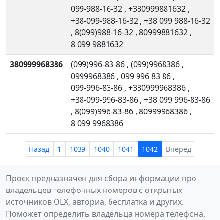
099-988-16-32
,
+380999881632
,
+38-099-988-16-32
,
+38 099 988-16-32
,
8(099)988-16-32
,
80999881632
,
8 099 9881632
380999968386
(099)996-83-86
,
(099)9968386
,
0999968386
,
099 996 83 86
,
099-996-83-86
,
+380999968386
,
+38-099-996-83-86
,
+38 099 996-83-86
,
8(099)996-83-86
,
80999968386
,
8 099 9968386
Назад
1
1039
1040
1041
1042
Вперед
Проєк предназначен для сбора информации про
владельцев телефонных номеров с открытых
источников OLX, авториа, бесплатка и других.
Поможет определить владельца номера телефона,