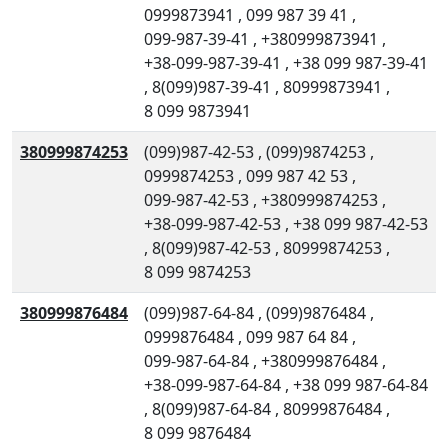
0999873941
,
099 987 39 41
,
099-987-39-41
,
+380999873941
,
+38-099-987-39-41
,
+38 099 987-39-41
,
8(099)987-39-41
,
80999873941
,
8 099 9873941
380999874253
(099)987-42-53
,
(099)9874253
,
0999874253
,
099 987 42 53
,
099-987-42-53
,
+380999874253
,
+38-099-987-42-53
,
+38 099 987-42-53
,
8(099)987-42-53
,
80999874253
,
8 099 9874253
380999876484
(099)987-64-84
,
(099)9876484
,
0999876484
,
099 987 64 84
,
099-987-64-84
,
+380999876484
,
+38-099-987-64-84
,
+38 099 987-64-84
,
8(099)987-64-84
,
80999876484
,
8 099 9876484