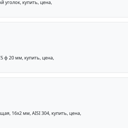
й уголок, купить, цена,
 ф 20 мм, купить, цена,
, 16х2 мм, AISI 304, купить, цена,