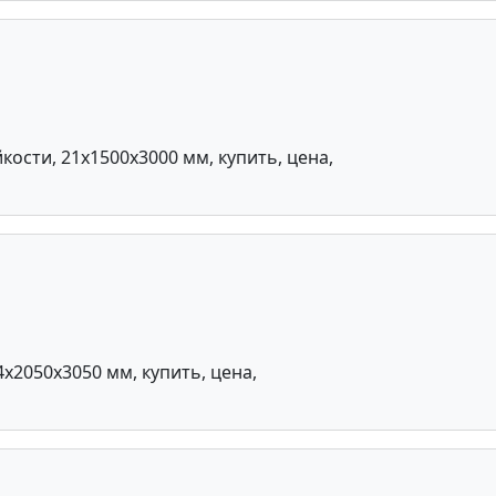
сти, 21х1500х3000 мм, купить, цена,
2050х3050 мм, купить, цена,