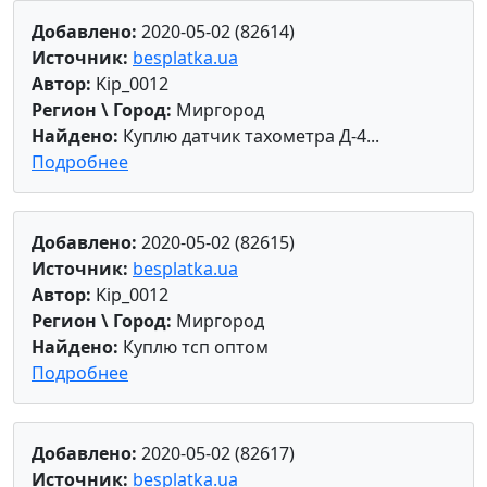
Добавлено:
2020-05-02 (82614)
Источник:
besplatka.ua
Автор:
Kip_0012
Регион \ Город:
Миргород
Найдено:
Куплю датчик тахометра Д-4...
Подробнее
Добавлено:
2020-05-02 (82615)
Источник:
besplatka.ua
Автор:
Kip_0012
Регион \ Город:
Миргород
Найдено:
Куплю тсп оптом
Подробнее
Добавлено:
2020-05-02 (82617)
Источник:
besplatka.ua