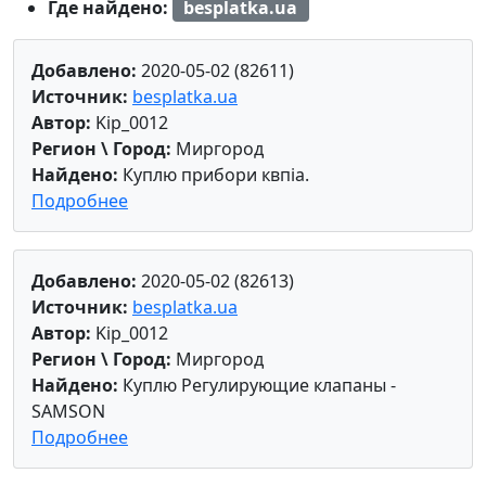
Где найдено:
besplatka.ua
Добавлено:
2020-05-02 (82611)
Источник:
besplatka.ua
Автор:
Kip_0012
Регион \ Город:
Миргород
Найдено:
Куплю прибори квпіа.
Подробнее
Добавлено:
2020-05-02 (82613)
Источник:
besplatka.ua
Автор:
Kip_0012
Регион \ Город:
Миргород
Найдено:
Куплю Регулирующие клапаны -
SAMSON
Подробнее