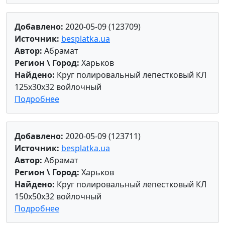
Добавлено:
2020-05-09 (123709)
Источник:
besplatka.ua
Автор:
Абрамат
Регион \ Город:
Харьков
Найдено:
Круг полировальный лепестковый КЛ
125х30х32 войлочный
Подробнее
Добавлено:
2020-05-09 (123711)
Источник:
besplatka.ua
Автор:
Абрамат
Регион \ Город:
Харьков
Найдено:
Круг полировальный лепестковый КЛ
150х50х32 войлочный
Подробнее