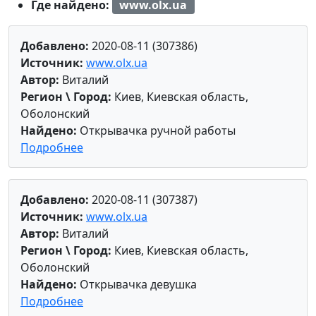
Где найдено:
www.olx.ua
Добавлено:
2020-08-11 (307386)
Источник:
www.olx.ua
Автор:
Виталий
Регион \ Город:
Киев, Киевская область,
Оболонский
Найдено:
Открывачка ручной работы
Подробнее
Добавлено:
2020-08-11 (307387)
Источник:
www.olx.ua
Автор:
Виталий
Регион \ Город:
Киев, Киевская область,
Оболонский
Найдено:
Открывачка девушка
Подробнее