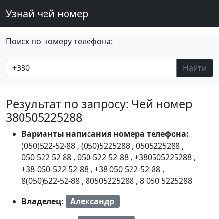
Узнай чей номер
Поиск по номеру телефона:
Найти
Результат по запросу: Чей номер
380505225288
Варианты написания номера телефона:
(050)522-52-88
,
(050)5225288
,
0505225288
,
050 522 52 88
,
050-522-52-88
,
+380505225288
,
+38-050-522-52-88
,
+38 050 522-52-88
,
8(050)522-52-88
,
80505225288
,
8 050 5225288
Владелец:
Александр