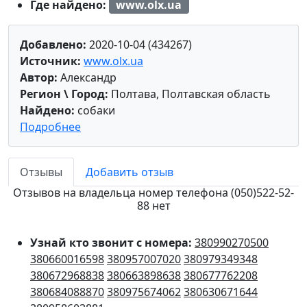
Где найдено:
www.olx.ua
Добавлено:
2020-10-04 (434267)
Источник:
www.olx.ua
Автор:
Александр
Регион \ Город:
Полтава, Полтавская область
Найдено:
собаки
Подробнее
Отзывы
Добавить отзыв
Отзывов на владельца номер телефона (050)522-52-
88 нет
Узнай кто звонит с номера:
380990270500
380660016598
380957007020
380979349348
380672968838
380663898638
380677762208
380684088870
380975674062
380630671644