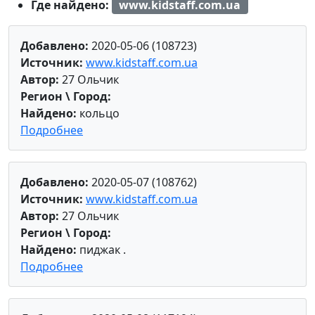
Где найдено:
www.kidstaff.com.ua
Добавлено:
2020-05-06 (108723)
Источник:
www.kidstaff.com.ua
Автор:
27 Ольчик
Регион \ Город:
Найдено:
кольцо
Подробнее
Добавлено:
2020-05-07 (108762)
Источник:
www.kidstaff.com.ua
Автор:
27 Ольчик
Регион \ Город:
Найдено:
пиджак .
Подробнее