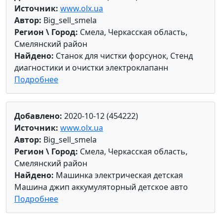
Источник:
www.olx.ua
Автор:
Big_sell_smela
Регион \ Город:
Смела, Черкасская область,
Смелянский район
Найдено:
Станок для чистки форсунок, Стенд
диагностики и очистки электроклапанн
Подробнее
Добавлено:
2020-10-12 (454222)
Источник:
www.olx.ua
Автор:
Big_sell_smela
Регион \ Город:
Смела, Черкасская область,
Смелянский район
Найдено:
Машинка электрическая детская
Машина джип аккумуляторный детское авто
Подробнее