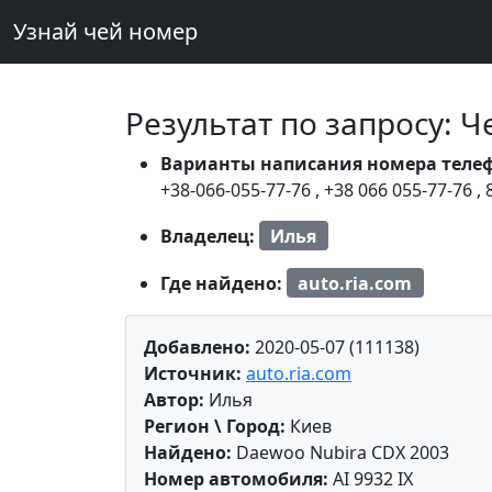
Узнай чей номер
Результат по запросу: 
Варианты написания номера теле
+38-066-055-77-76
,
+38 066 055-77-76
,
Владелец:
Илья
Где найдено:
auto.ria.com
Добавлено:
2020-05-07 (111138)
Источник:
auto.ria.com
Автор:
Илья
Регион \ Город:
Киев
Найдено:
Daewoo Nubira CDX 2003
Номер автомобиля:
AI 9932 IX