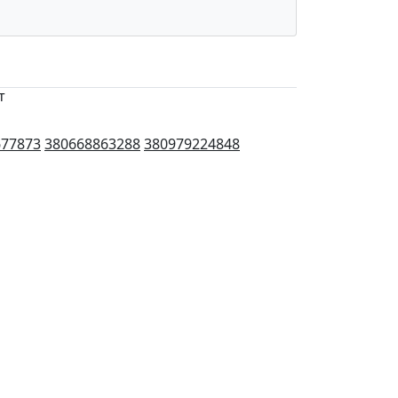
т
677873
380668863288
380979224848