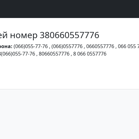
Чей номер 380660557776
фона:
(066)055-77-76
,
(066)0557776
,
0660557776
,
066 055 
8(066)055-77-76
,
80660557776
,
8 066 0557776