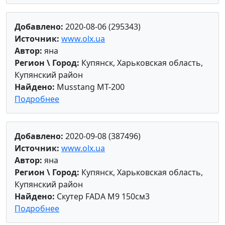
Добавлено:
2020-08-06 (295343)
Источник:
www.olx.ua
Автор:
яна
Регион \ Город:
Купянск, Харьковская область,
Купянский район
Найдено:
Musstang MT-200
Подробнее
Добавлено:
2020-09-08 (387496)
Источник:
www.olx.ua
Автор:
яна
Регион \ Город:
Купянск, Харьковская область,
Купянский район
Найдено:
Скутер FADA M9 150см3
Подробнее