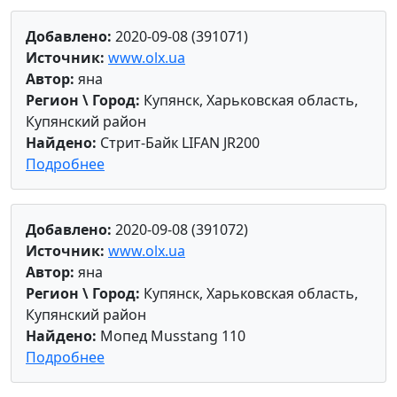
Добавлено:
2020-09-08 (391071)
Источник:
www.olx.ua
Автор:
яна
Регион \ Город:
Купянск, Харьковская область,
Купянский район
Найдено:
Стрит-Байк LIFAN JR200
Подробнее
Добавлено:
2020-09-08 (391072)
Источник:
www.olx.ua
Автор:
яна
Регион \ Город:
Купянск, Харьковская область,
Купянский район
Найдено:
Мопед Musstang 110
Подробнее