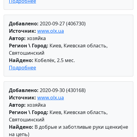
Подробнее
Добавлено:
2020-09-27 (406730)
Источник:
www.olx.ua
Автор:
хозяйка
Регион \ Город:
Киев, Киевская область,
Святошинский
Найдено:
Кобелёк, 2.5 мес.
Подробнее
Добавлено:
2020-09-30 (430168)
Источник:
www.olx.ua
Автор:
хозяйка
Регион \ Город:
Киев, Киевская область,
Святошинский
Найдено:
В добрые и заботливые руки щенки(не
на цепь)