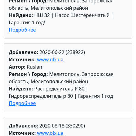
Регион \ Город:
Мелитополь, Запорожская
область, Мелитопольский район
Найдено:
НШ 32 | Насос Шестеренчатый |
Гарантия 1 год!
Подробнее
Добавлено:
2020-06-22 (238922)
Источник:
www.olx.ua
Автор:
Ruslan
Регион \ Город:
Мелитополь, Запорожская
область, Мелитопольский район
Найдено:
Распределитель Р 80 |
Гидрораспределитель р 80 | Гарантия 1 год
Подробнее
Добавлено:
2020-08-18 (330290)
Источник:
www.olx.ua