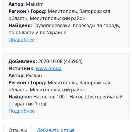
Автор:
Maksim
Регион \ Город:
Мелитополь, Запорожская
область, Мелитопольский район
Найдено:
Грузоперевозки, переезды по городу,
по области и по Украине
Подробнее
Добавлено:
2020-10-08 (445964)
Источник:
www.olx.ua
Автор:
Руслан
Регион \ Город:
Мелитополь, Запорожская
область, Мелитопольский район
Найдено:
Насос нш 100 | Насос Шестеренчатый
| Гарантия 1 год!
Подробнее
Отзывы
Добавить отзыв