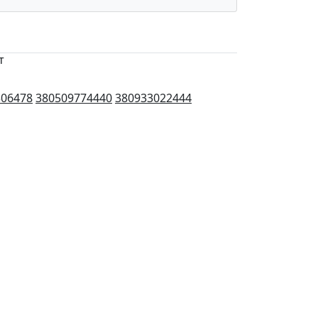
т
306478
380509774440
380933022444