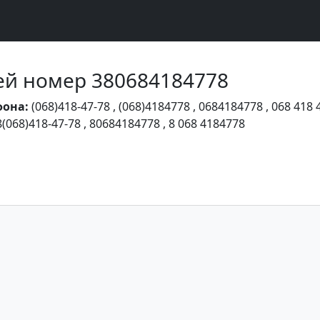
Чей номер 380684184778
фона:
(068)418-47-78
,
(068)4184778
,
0684184778
,
068 418 
8(068)418-47-78
,
80684184778
,
8 068 4184778