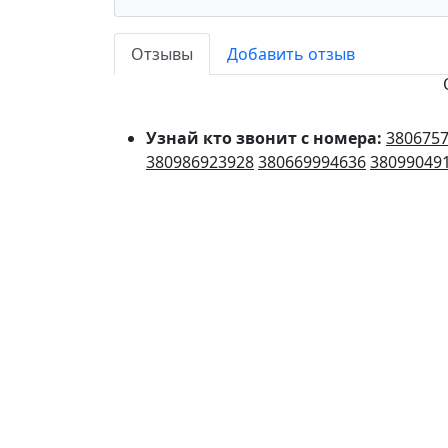
Отзывы
Добавить отзыв
Узнай кто звонит с номера:
380675
380986923928
380669994636
38099049