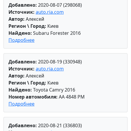
Добавлено:
2020-08-07 (298068)
Источник:
auto.ria.com
Автор:
Алексей
Регион \ Город:
Киев
Найдено:
Subaru Forester 2016
Подробнее
Добавлено:
2020-08-19 (330948)
Источник:
auto.ria.com
Автор:
Алексей
Регион \ Город:
Киев
Найдено:
Toyota Camry 2016
Номер автомобиля:
AA 4848 PM
Подробнее
Добавлено:
2020-08-21 (336803)