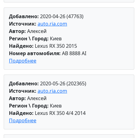
Добавлено:
2020-04-26 (47763)
Источник:
auto.ria.com
Автор:
Алексей
Регион \ Город:
Киев
Найдено:
Lexus RX 350 2015
Номер автомобиля:
AB 8888 AI
Подробнее
Добавлено:
2020-05-26 (202365)
Источник:
auto.ria.com
Автор:
Алексей
Регион \ Город:
Киев
Найдено:
Lexus RX 350 4/4 2014
Подробнее