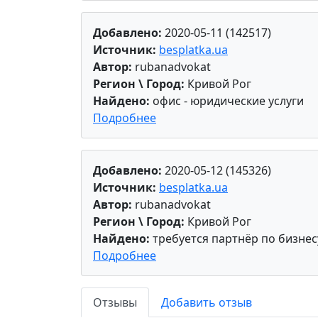
Добавлено:
2020-05-11 (142517)
Источник:
besplatka.ua
Автор:
rubanadvokat
Регион \ Город:
Кривой Рог
Найдено:
офис - юридические услуги
Подробнее
Добавлено:
2020-05-12 (145326)
Источник:
besplatka.ua
Автор:
rubanadvokat
Регион \ Город:
Кривой Рог
Найдено:
требуется партнёр по бизнес
Подробнее
Отзывы
Добавить отзыв