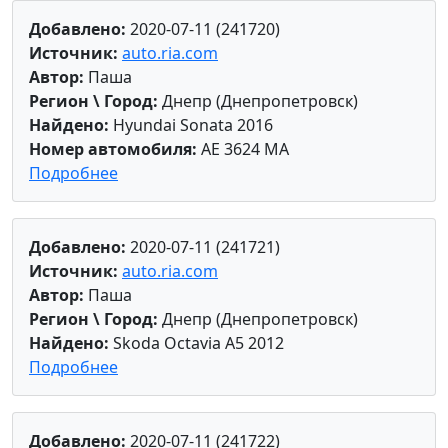
Добавлено:
2020-07-11 (241720)
Источник:
auto.ria.com
Автор:
Паша
Регион \ Город:
Днепр (Днепропетровск)
Найдено:
Hyundai Sonata 2016
Номер автомобиля:
AE 3624 MA
Подробнее
Добавлено:
2020-07-11 (241721)
Источник:
auto.ria.com
Автор:
Паша
Регион \ Город:
Днепр (Днепропетровск)
Найдено:
Skoda Octavia A5 2012
Подробнее
Добавлено:
2020-07-11 (241722)