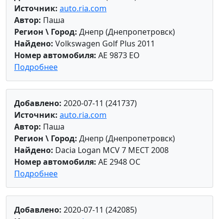
Источник:
auto.ria.com
Автор:
Паша
Регион \ Город:
Днепр (Днепропетровск)
Найдено:
Volkswagen Golf Plus 2011
Номер автомобиля:
AE 9873 EO
Подробнее
Добавлено:
2020-07-11 (241737)
Источник:
auto.ria.com
Автор:
Паша
Регион \ Город:
Днепр (Днепропетровск)
Найдено:
Dacia Logan MCV 7 МЕСТ 2008
Номер автомобиля:
AE 2948 OC
Подробнее
Добавлено:
2020-07-11 (242085)