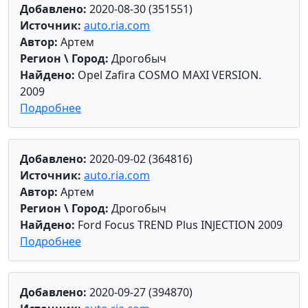
Добавлено:
2020-08-30 (351551)
Источник:
auto.ria.com
Автор:
Артем
Регион \ Город:
Дрогобыч
Найдено:
Opel Zafira COSMO MAXI VERSION.
2009
Подробнее
Добавлено:
2020-09-02 (364816)
Источник:
auto.ria.com
Автор:
Артем
Регион \ Город:
Дрогобыч
Найдено:
Ford Focus TREND Plus INJECTION 2009
Подробнее
Добавлено:
2020-09-27 (394870)