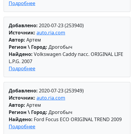
Подробнее
Добавлено:
2020-07-23 (253940)
Источник:
auto.ria.com
Автор:
Артем
Регион \ Город:
Дрогобыч
Найдено:
Volkswagen Caddy пасс. ORIGINAL LIFE
L.P.G. 2007
Подробнее
Добавлено:
2020-07-23 (253949)
Источник:
auto.ria.com
Автор:
Артем
Регион \ Город:
Дрогобыч
Найдено:
Ford Focus ECO ORIGINAL TREND 2009
Подробнее