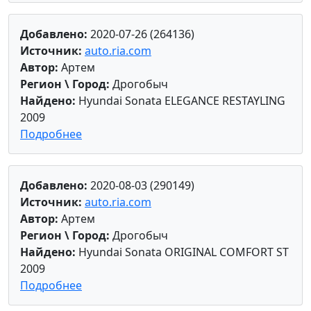
Добавлено:
2020-07-26 (264136)
Источник:
auto.ria.com
Автор:
Артем
Регион \ Город:
Дрогобыч
Найдено:
Hyundai Sonata ELEGANCE RESTAYLING
2009
Подробнее
Добавлено:
2020-08-03 (290149)
Источник:
auto.ria.com
Автор:
Артем
Регион \ Город:
Дрогобыч
Найдено:
Hyundai Sonata ORIGINAL COMFORT ST
2009
Подробнее