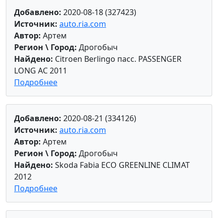
Добавлено:
2020-08-18 (327423)
Источник:
auto.ria.com
Автор:
Артем
Регион \ Город:
Дрогобыч
Найдено:
Citroen Berlingo пасс. PASSENGER
LONG AC 2011
Подробнее
Добавлено:
2020-08-21 (334126)
Источник:
auto.ria.com
Автор:
Артем
Регион \ Город:
Дрогобыч
Найдено:
Skoda Fabia ECO GREENLINE CLIMAT
2012
Подробнее