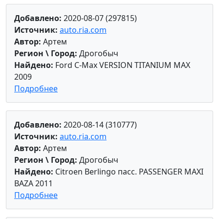
Добавлено:
2020-08-07 (297815)
Источник:
auto.ria.com
Автор:
Артем
Регион \ Город:
Дрогобыч
Найдено:
Ford C-Max VERSION TITANIUM MAX
2009
Подробнее
Добавлено:
2020-08-14 (310777)
Источник:
auto.ria.com
Автор:
Артем
Регион \ Город:
Дрогобыч
Найдено:
Citroen Berlingo пасс. PASSENGER MAXI
BAZA 2011
Подробнее