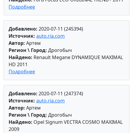
Подробнее
Добавлено:
2020-07-11 (245394)
Источник:
auto.ria.com
Автор:
Артем
Регион \ Город:
Дрогобыч
Найдено:
Renault Megane DYNAMIQUE MAXIMAL
HD 2011
Подробнее
Добавлено:
2020-07-11 (247374)
Источник:
auto.ria.com
Автор:
Артем
Регион \ Город:
Дрогобыч
Найдено:
Opel Signum VECTRA COSMO MAXIMAL
2009