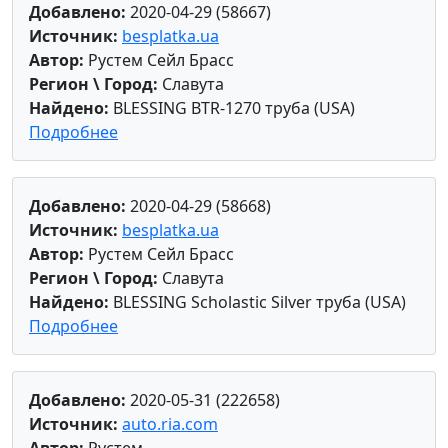
Добавлено:
2020-04-29 (58667)
Источник:
besplatka.ua
Автор:
Рустем Сейл Брасс
Регион \ Город:
Славута
Найдено:
BLESSING BTR-1270 труба (USA)
Подробнее
Добавлено:
2020-04-29 (58668)
Источник:
besplatka.ua
Автор:
Рустем Сейл Брасс
Регион \ Город:
Славута
Найдено:
BLESSING Scholastic Silver труба (USA)
Подробнее
Добавлено:
2020-05-31 (222658)
Источник:
auto.ria.com
Автор:
Рустем