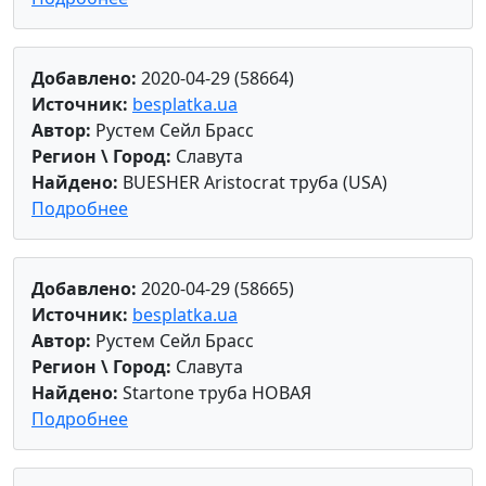
Добавлено:
2020-04-29 (58664)
Источник:
besplatka.ua
Автор:
Рустем Сейл Брасс
Регион \ Город:
Славута
Найдено:
BUESHER Aristocrat труба (USA)
Подробнее
Добавлено:
2020-04-29 (58665)
Источник:
besplatka.ua
Автор:
Рустем Сейл Брасс
Регион \ Город:
Славута
Найдено:
Startone труба НОВАЯ
Подробнее