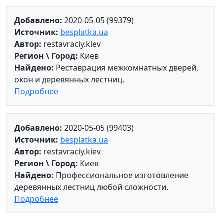
Добавлено:
2020-05-05 (99379)
Источник:
besplatka.ua
Автор:
restavraciy.kiev
Регион \ Город:
Киев
Найдено:
Реставрация межкомнатных дверей,
окон и деревянных лестниц.
Подробнее
Добавлено:
2020-05-05 (99403)
Источник:
besplatka.ua
Автор:
restavraciy.kiev
Регион \ Город:
Киев
Найдено:
Профессиональное изготовление
деревянных лестниц любой сложности.
Подробнее