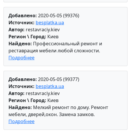
Добавлено:
2020-05-05 (99376)
Источник:
besplatka.ua
Автор:
restavraciy.kiev
Регион \ Город:
Киев
Найдено:
Профессиональный ремонт и
реставрация мебели любой сложности.
Подробнее
Добавлено:
2020-05-05 (99377)
Источник:
besplatka.ua
Автор:
restavraciy.kiev
Регион \ Город:
Киев
Найдено:
Мелкий ремонт по дому. Ремонт
мебели, дверей,окон. Замена замков.
Подробнее