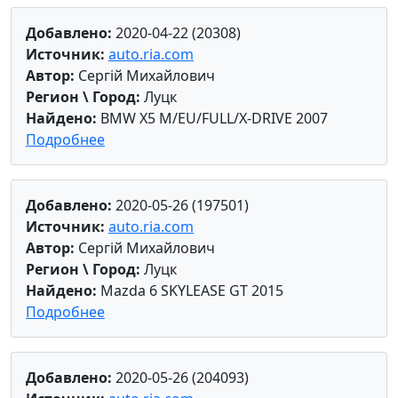
Добавлено:
2020-04-22 (20308)
Источник:
auto.ria.com
Автор:
Сергій Михайлович
Регион \ Город:
Луцк
Найдено:
BMW X5 M/EU/FULL/X-DRIVE 2007
Подробнее
Добавлено:
2020-05-26 (197501)
Источник:
auto.ria.com
Автор:
Сергій Михайлович
Регион \ Город:
Луцк
Найдено:
Mazda 6 SKYLEASE GT 2015
Подробнее
Добавлено:
2020-05-26 (204093)