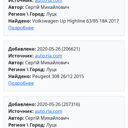
Источник:
auto.ria.com
Автор:
Сергій Михайлович
Регион \ Город:
Луцк
Найдено:
Volkswagen Up Highline 63/85 18А 2017
Подробнее
Добавлено:
2020-05-26 (206621)
Источник:
auto.ria.com
Автор:
Сергій Михайлович
Регион \ Город:
Луцк
Найдено:
Peugeot 308 26/12 2015
Подробнее
Добавлено:
2020-05-26 (207316)
Источник:
auto.ria.com
Автор:
Сергій Михайлович
Регион \ Город:
Луцк