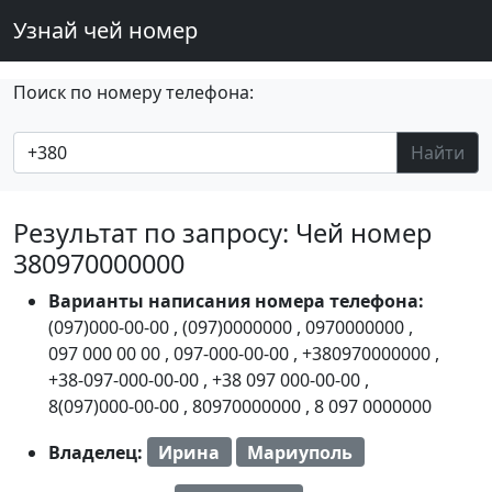
Узнай чей номер
Поиск по номеру телефона:
Найти
Результат по запросу: Чей номер
380970000000
Варианты написания номера телефона:
(097)000-00-00
,
(097)0000000
,
0970000000
,
097 000 00 00
,
097-000-00-00
,
+380970000000
,
+38-097-000-00-00
,
+38 097 000-00-00
,
8(097)000-00-00
,
80970000000
,
8 097 0000000
Владелец:
Ирина
Мариуполь