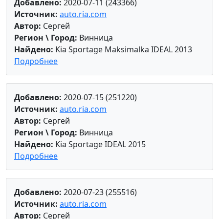
Добавлено:
2020-07-11 (243366)
Источник:
auto.ria.com
Автор:
Сергей
Регион \ Город:
Винница
Найдено:
Kia Sportage Maksimalka IDEAL 2013
Подробнее
Добавлено:
2020-07-15 (251220)
Источник:
auto.ria.com
Автор:
Сергей
Регион \ Город:
Винница
Найдено:
Kia Sportage IDEAL 2015
Подробнее
Добавлено:
2020-07-23 (255516)
Источник:
auto.ria.com
Автор:
Сергей