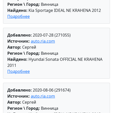
Регион \ Город:
Винница
Найдено:
Kia Sportage IDEAL NE KRAHENA 2012
Подробнее
Добавлено:
2020-07-28 (271055)
Источник:
auto.ria.com
Автор:
Сергей
Регион \ Город:
Винница
Найдено:
Hyundai Sonata OFFICIAL NE KRAHENA
2011
Подробнее
Добавлено:
2020-08-06 (291674)
Источник:
auto.ria.com
Автор:
Сергей
Регион \ Город:
Винница