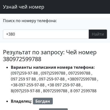
Узнай чей номер
Поиск по номеру телефона:
Найти
Результат по запросу: Чей номер
380972599788
Варианты написания номера телефона:
(097)259-97-88
,
(097)2599788
,
0972599788
,
097 259 97 88
,
097-259-97-88
,
+380972599788
,
+38-097-259-97-88
,
+38 097 259-97-88
,
8(097)259-97-88
,
80972599788
,
8 097 2599788
Владелец:
Богдан