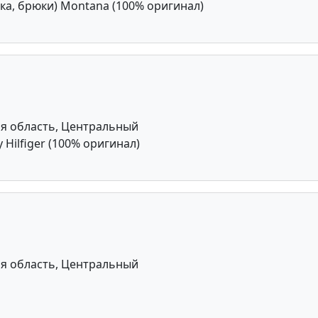
а, брюки) Montana (100% оригинал)
я область, Центральный
ilfiger (100% оригинал)
я область, Центральный