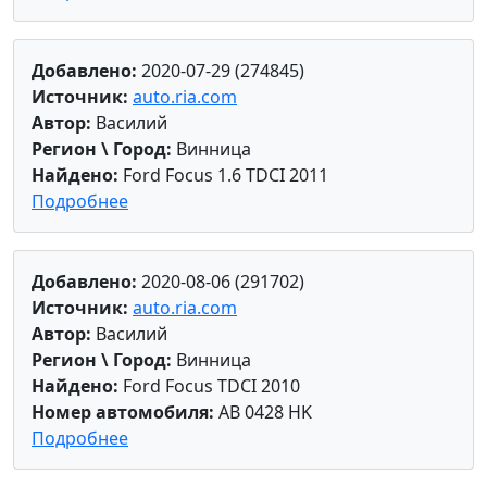
Добавлено:
2020-07-29 (274845)
Источник:
auto.ria.com
Автор:
Василий
Регион \ Город:
Винница
Найдено:
Ford Focus 1.6 TDCI 2011
Подробнее
Добавлено:
2020-08-06 (291702)
Источник:
auto.ria.com
Автор:
Василий
Регион \ Город:
Винница
Найдено:
Ford Focus TDCI 2010
Номер автомобиля:
AB 0428 HK
Подробнее