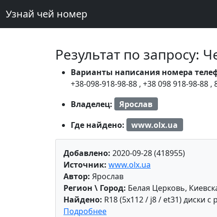
Узнай чей номер
Результат по запросу: 
Варианты написания номера теле
+38-098-918-98-88
,
+38 098 918-98-88
,
Владелец:
Ярослав
Где найдено:
www.olx.ua
Добавлено:
2020-09-28 (418955)
Источник:
www.olx.ua
Автор:
Ярослав
Регион \ Город:
Белая Церковь, Киевск
Найдено:
R18 (5x112 / j8 / et31) диски с
Подробнее