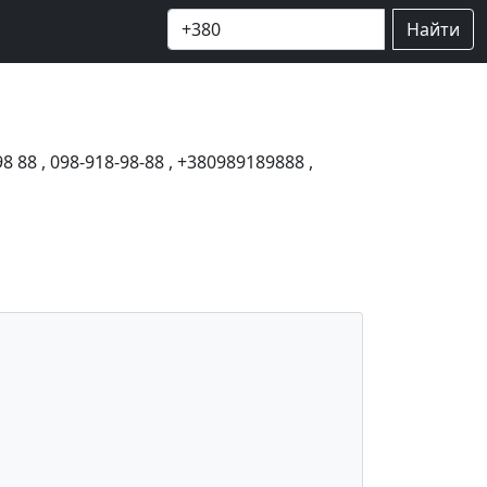
Найти
98 88
,
098-918-98-88
,
+380989189888
,