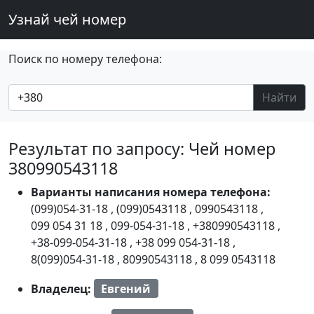
Узнай чей номер
Поиск по номеру телефона:
Найти
Результат по запросу: Чей номер
380990543118
Варианты написания номера телефона:
(099)054-31-18
,
(099)0543118
,
0990543118
,
099 054 31 18
,
099-054-31-18
,
+380990543118
,
+38-099-054-31-18
,
+38 099 054-31-18
,
8(099)054-31-18
,
80990543118
,
8 099 0543118
Владелец:
Евгений