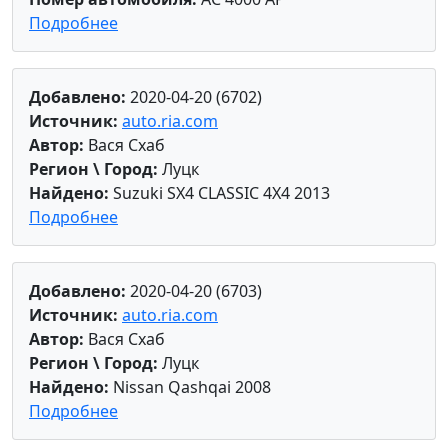
Подробнее
Добавлено:
2020-04-20 (6702)
Источник:
auto.ria.com
Автор:
Вася Схаб
Регион \ Город:
Луцк
Найдено:
Suzuki SX4 CLASSIC 4X4 2013
Подробнее
Добавлено:
2020-04-20 (6703)
Источник:
auto.ria.com
Автор:
Вася Схаб
Регион \ Город:
Луцк
Найдено:
Nissan Qashqai 2008
Подробнее