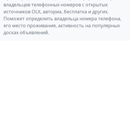
владельцев телефонных номеров с открытых
источников OLX, авториа, бесплатка и других.
Поможет определить владельца номера телефона,
его место проживания, активность на популярных
досках объявлений.