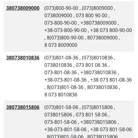
380738009000
(073)800-90-00
,
(073)8009000
,
0738009000
,
073 800 90 00
,
073-800-90-00
,
+380738009000
,
+38-073-800-90-00
,
+38 073 800-90-00
,
8(073)800-90-00
,
80738009000
,
8 073 8009000
380738010836
(073)801-08-36
,
(073)8010836
,
0738010836
,
073 801 08 36
,
073-801-08-36
,
+380738010836
,
+38-073-801-08-36
,
+38 073 801-08-36
,
8(073)801-08-36
,
80738010836
,
8 073 8010836
380738015806
(073)801-58-06
,
(073)8015806
,
0738015806
,
073 801 58 06
,
073-801-58-06
,
+380738015806
,
+38-073-801-58-06
,
+38 073 801-58-06
,
8(073)801-58-06
,
80738015806
,