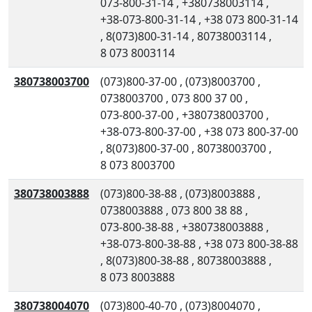
073-800-31-14
,
+380738003114
,
+38-073-800-31-14
,
+38 073 800-31-14
,
8(073)800-31-14
,
80738003114
,
8 073 8003114
380738003700
(073)800-37-00
,
(073)8003700
,
0738003700
,
073 800 37 00
,
073-800-37-00
,
+380738003700
,
+38-073-800-37-00
,
+38 073 800-37-00
,
8(073)800-37-00
,
80738003700
,
8 073 8003700
380738003888
(073)800-38-88
,
(073)8003888
,
0738003888
,
073 800 38 88
,
073-800-38-88
,
+380738003888
,
+38-073-800-38-88
,
+38 073 800-38-88
,
8(073)800-38-88
,
80738003888
,
8 073 8003888
380738004070
(073)800-40-70
,
(073)8004070
,