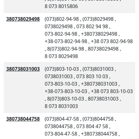
8 073 8015806
380738029498
(073)802-94-98
,
(073)8029498
,
0738029498
,
073 802 94 98
,
073-802-94-98
,
+380738029498
,
+38-073-802-94-98
,
+38 073 802-94-98
,
8(073)802-94-98
,
80738029498
,
8 073 8029498
380738031003
(073)803-10-03
,
(073)8031003
,
0738031003
,
073 803 10 03
,
073-803-10-03
,
+380738031003
,
+38-073-803-10-03
,
+38 073 803-10-03
,
8(073)803-10-03
,
80738031003
,
8 073 8031003
380738044758
(073)804-47-58
,
(073)8044758
,
0738044758
,
073 804 47 58
,
073-804-47-58
,
+380738044758
,