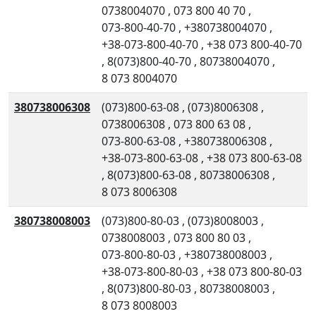
0738004070
,
073 800 40 70
,
073-800-40-70
,
+380738004070
,
+38-073-800-40-70
,
+38 073 800-40-70
,
8(073)800-40-70
,
80738004070
,
8 073 8004070
380738006308
(073)800-63-08
,
(073)8006308
,
0738006308
,
073 800 63 08
,
073-800-63-08
,
+380738006308
,
+38-073-800-63-08
,
+38 073 800-63-08
,
8(073)800-63-08
,
80738006308
,
8 073 8006308
380738008003
(073)800-80-03
,
(073)8008003
,
0738008003
,
073 800 80 03
,
073-800-80-03
,
+380738008003
,
+38-073-800-80-03
,
+38 073 800-80-03
,
8(073)800-80-03
,
80738008003
,
8 073 8008003