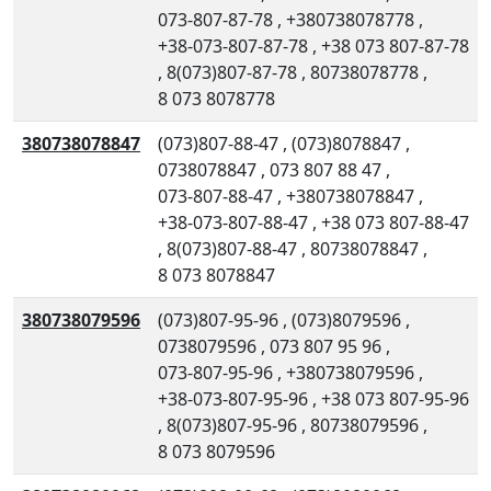
073-807-87-78
,
+380738078778
,
+38-073-807-87-78
,
+38 073 807-87-78
,
8(073)807-87-78
,
80738078778
,
8 073 8078778
380738078847
(073)807-88-47
,
(073)8078847
,
0738078847
,
073 807 88 47
,
073-807-88-47
,
+380738078847
,
+38-073-807-88-47
,
+38 073 807-88-47
,
8(073)807-88-47
,
80738078847
,
8 073 8078847
380738079596
(073)807-95-96
,
(073)8079596
,
0738079596
,
073 807 95 96
,
073-807-95-96
,
+380738079596
,
+38-073-807-95-96
,
+38 073 807-95-96
,
8(073)807-95-96
,
80738079596
,
8 073 8079596