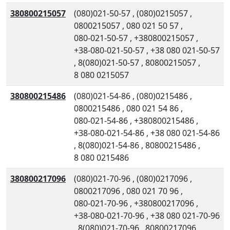
380800215057
(080)021-50-57
,
(080)0215057
,
0800215057
,
080 021 50 57
,
080-021-50-57
,
+380800215057
,
+38-080-021-50-57
,
+38 080 021-50-57
,
8(080)021-50-57
,
80800215057
,
8 080 0215057
380800215486
(080)021-54-86
,
(080)0215486
,
0800215486
,
080 021 54 86
,
080-021-54-86
,
+380800215486
,
+38-080-021-54-86
,
+38 080 021-54-86
,
8(080)021-54-86
,
80800215486
,
8 080 0215486
380800217096
(080)021-70-96
,
(080)0217096
,
0800217096
,
080 021 70 96
,
080-021-70-96
,
+380800217096
,
+38-080-021-70-96
,
+38 080 021-70-96
,
8(080)021-70-96
,
80800217096
,