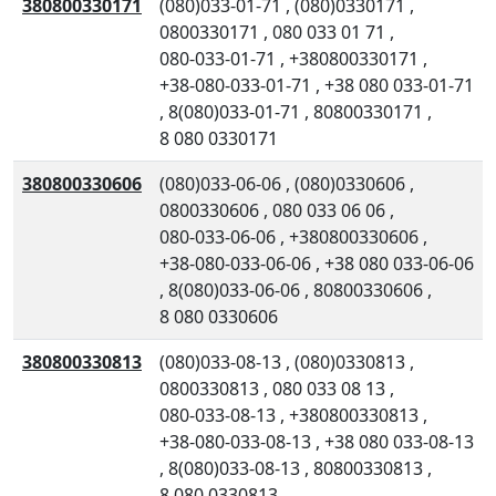
380800330171
(080)033-01-71
,
(080)0330171
,
0800330171
,
080 033 01 71
,
080-033-01-71
,
+380800330171
,
+38-080-033-01-71
,
+38 080 033-01-71
,
8(080)033-01-71
,
80800330171
,
8 080 0330171
380800330606
(080)033-06-06
,
(080)0330606
,
0800330606
,
080 033 06 06
,
080-033-06-06
,
+380800330606
,
+38-080-033-06-06
,
+38 080 033-06-06
,
8(080)033-06-06
,
80800330606
,
8 080 0330606
380800330813
(080)033-08-13
,
(080)0330813
,
0800330813
,
080 033 08 13
,
080-033-08-13
,
+380800330813
,
+38-080-033-08-13
,
+38 080 033-08-13
,
8(080)033-08-13
,
80800330813
,
8 080 0330813