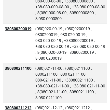
080-000-08-00
,
+380800000800
,
+38-080-000-08-00
,
+38 080 000-08-00
,
8(080)000-08-00
,
80800000800
,
8 080 0000800
380800200019
(080)020-00-19
,
(080)0200019
,
0800200019
,
080 020 00 19
,
080-020-00-19
,
+380800200019
,
+38-080-020-00-19
,
+38 080 020-00-19
,
8(080)020-00-19
,
80800200019
,
8 080 0200019
380800211100
(080)021-11-00
,
(080)0211100
,
0800211100
,
080 021 11 00
,
080-021-11-00
,
+380800211100
,
+38-080-021-11-00
,
+38 080 021-11-00
,
8(080)021-11-00
,
80800211100
,
8 080 0211100
380800211212
(080)021-12-12
,
(080)0211212
,