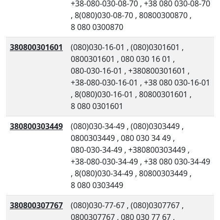
+38-080-030-08-70
,
+38 080 030-08-70
,
8(080)030-08-70
,
80800300870
,
8 080 0300870
380800301601
(080)030-16-01
,
(080)0301601
,
0800301601
,
080 030 16 01
,
080-030-16-01
,
+380800301601
,
+38-080-030-16-01
,
+38 080 030-16-01
,
8(080)030-16-01
,
80800301601
,
8 080 0301601
380800303449
(080)030-34-49
,
(080)0303449
,
0800303449
,
080 030 34 49
,
080-030-34-49
,
+380800303449
,
+38-080-030-34-49
,
+38 080 030-34-49
,
8(080)030-34-49
,
80800303449
,
8 080 0303449
380800307767
(080)030-77-67
,
(080)0307767
,
0800307767
,
080 030 77 67
,