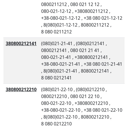
0800211212
,
080 021 12 12
,
080-021-12-12
,
+380800211212
,
+38-080-021-12-12
,
+38 080 021-12-12
,
8(080)021-12-12
,
80800211212
,
8 080 0211212
380800212141
(080)021-21-41
,
(080)0212141
,
0800212141
,
080 021 21 41
,
080-021-21-41
,
+380800212141
,
+38-080-021-21-41
,
+38 080 021-21-41
,
8(080)021-21-41
,
80800212141
,
8 080 0212141
380800212210
(080)021-22-10
,
(080)0212210
,
0800212210
,
080 021 22 10
,
080-021-22-10
,
+380800212210
,
+38-080-021-22-10
,
+38 080 021-22-10
,
8(080)021-22-10
,
80800212210
,
8 080 0212210