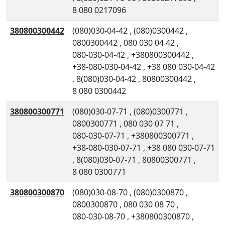
8 080 0217096
380800300442
(080)030-04-42
,
(080)0300442
,
0800300442
,
080 030 04 42
,
080-030-04-42
,
+380800300442
,
+38-080-030-04-42
,
+38 080 030-04-42
,
8(080)030-04-42
,
80800300442
,
8 080 0300442
380800300771
(080)030-07-71
,
(080)0300771
,
0800300771
,
080 030 07 71
,
080-030-07-71
,
+380800300771
,
+38-080-030-07-71
,
+38 080 030-07-71
,
8(080)030-07-71
,
80800300771
,
8 080 0300771
380800300870
(080)030-08-70
,
(080)0300870
,
0800300870
,
080 030 08 70
,
080-030-08-70
,
+380800300870
,