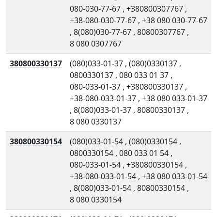
080-030-77-67
,
+380800307767
,
+38-080-030-77-67
,
+38 080 030-77-67
,
8(080)030-77-67
,
80800307767
,
8 080 0307767
380800330137
(080)033-01-37
,
(080)0330137
,
0800330137
,
080 033 01 37
,
080-033-01-37
,
+380800330137
,
+38-080-033-01-37
,
+38 080 033-01-37
,
8(080)033-01-37
,
80800330137
,
8 080 0330137
380800330154
(080)033-01-54
,
(080)0330154
,
0800330154
,
080 033 01 54
,
080-033-01-54
,
+380800330154
,
+38-080-033-01-54
,
+38 080 033-01-54
,
8(080)033-01-54
,
80800330154
,
8 080 0330154