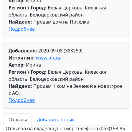
Автор:
Ирина
Регион \ Город:
Белая Церковь, Киевская
область, Белоцерковский район
Найдено:
Продам дом на Поселке
Подробнее
Добавлено:
2020-09-08 (388259)
Источник:
www.olx.ua
Автор:
Ирина
Регион \ Город:
Белая Церковь, Киевская
область, Белоцерковский район
Найдено:
Продам 1 ком.на Зеленой в новострое
с АО.
Подробнее
Отзывы
Добавить отзыв
Отзывов на владельца номер телефона (063)198-85-