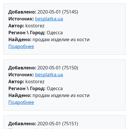
Добавлено:
2020-05-01 (75145)
Источник:
besplatka.ua
Автор:
kostorez
Регион \ Город:
Одесса
Найдено:
продам изделие из кости
Подробнее
Добавлено:
2020-05-01 (75150)
Источник:
besplatka.ua
Автор:
kostorez
Регион \ Город:
Одесса
Найдено:
продам изделие из кости
Подробнее
Добавлено:
2020-05-01 (75151)