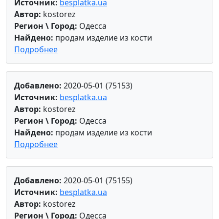
Источник:
besplatka.ua
Автор:
kostorez
Регион \ Город:
Одесса
Найдено:
продам изделие из кости
Подробнее
Добавлено:
2020-05-01 (75153)
Источник:
besplatka.ua
Автор:
kostorez
Регион \ Город:
Одесса
Найдено:
продам изделие из кости
Подробнее
Добавлено:
2020-05-01 (75155)
Источник:
besplatka.ua
Автор:
kostorez
Регион \ Город:
Одесса