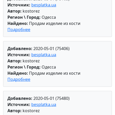
Источник:
besplatka.ua
Автор:
kostorez
Регион \ Город:
Одесса
Найдено:
Продам изделие из кости
Подробнее
Добавлено:
2020-05-01 (75406)
Источник:
besplatka.ua
Автор:
kostorez
Регион \ Город:
Одесса
Найдено:
Продам изделие из кости
Подробнее
Добавлено:
2020-05-01 (75480)
Источник:
besplatka.ua
Автор:
kostorez