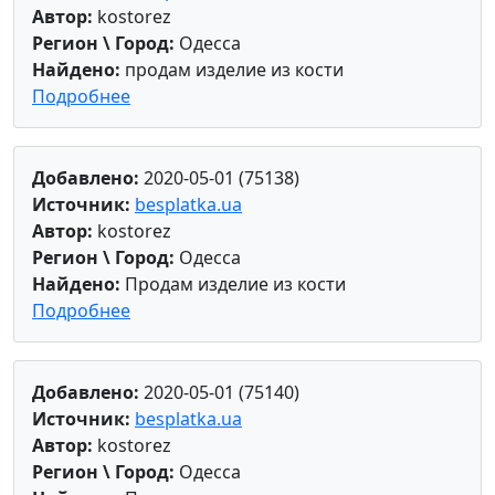
Автор:
kostorez
Регион \ Город:
Одесса
Найдено:
продам изделие из кости
Подробнее
Добавлено:
2020-05-01 (75138)
Источник:
besplatka.ua
Автор:
kostorez
Регион \ Город:
Одесса
Найдено:
Продам изделие из кости
Подробнее
Добавлено:
2020-05-01 (75140)
Источник:
besplatka.ua
Автор:
kostorez
Регион \ Город:
Одесса