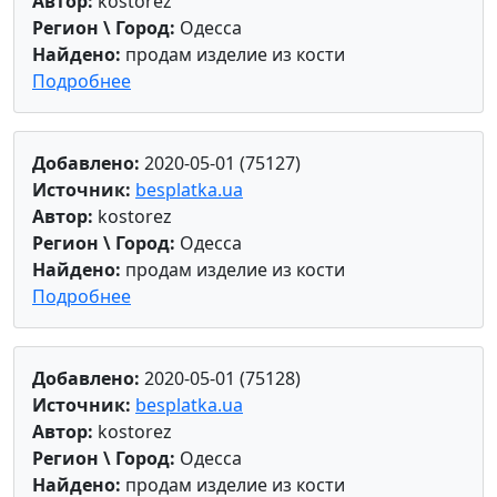
Автор:
kostorez
Регион \ Город:
Одесса
Найдено:
продам изделие из кости
Подробнее
Добавлено:
2020-05-01 (75127)
Источник:
besplatka.ua
Автор:
kostorez
Регион \ Город:
Одесса
Найдено:
продам изделие из кости
Подробнее
Добавлено:
2020-05-01 (75128)
Источник:
besplatka.ua
Автор:
kostorez
Регион \ Город:
Одесса
Найдено:
продам изделие из кости