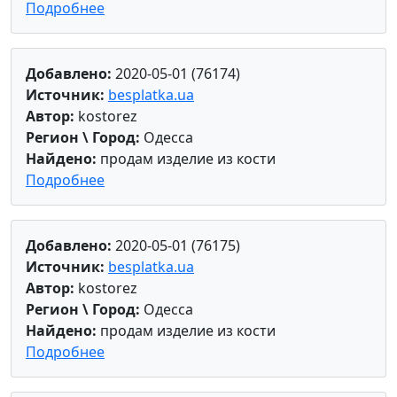
Подробнее
Добавлено:
2020-05-01 (76174)
Источник:
besplatka.ua
Автор:
kostorez
Регион \ Город:
Одесса
Найдено:
продам изделие из кости
Подробнее
Добавлено:
2020-05-01 (76175)
Источник:
besplatka.ua
Автор:
kostorez
Регион \ Город:
Одесса
Найдено:
продам изделие из кости
Подробнее