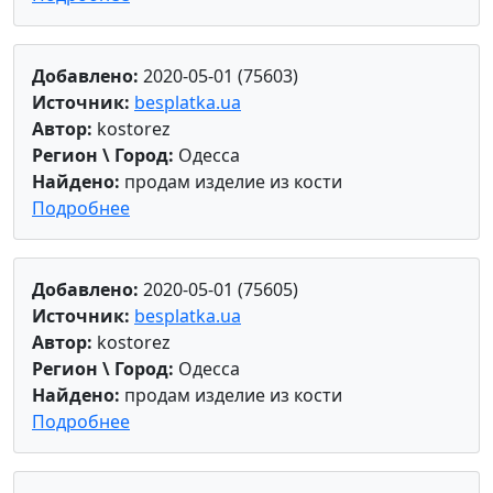
Добавлено:
2020-05-01 (75603)
Источник:
besplatka.ua
Автор:
kostorez
Регион \ Город:
Одесса
Найдено:
продам изделие из кости
Подробнее
Добавлено:
2020-05-01 (75605)
Источник:
besplatka.ua
Автор:
kostorez
Регион \ Город:
Одесса
Найдено:
продам изделие из кости
Подробнее