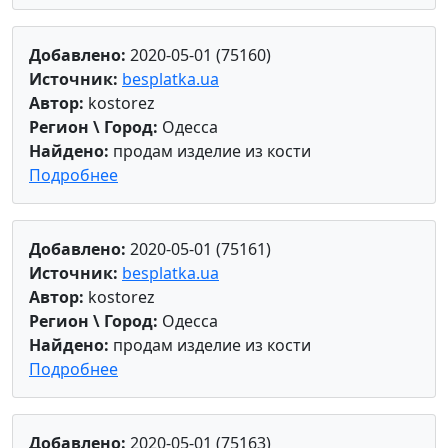
Добавлено:
2020-05-01 (75160)
Источник:
besplatka.ua
Автор:
kostorez
Регион \ Город:
Одесса
Найдено:
продам изделие из кости
Подробнее
Добавлено:
2020-05-01 (75161)
Источник:
besplatka.ua
Автор:
kostorez
Регион \ Город:
Одесса
Найдено:
продам изделие из кости
Подробнее
Добавлено:
2020-05-01 (75163)