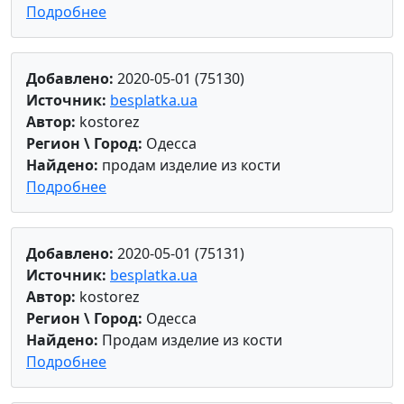
Подробнее
Добавлено:
2020-05-01 (75130)
Источник:
besplatka.ua
Автор:
kostorez
Регион \ Город:
Одесса
Найдено:
продам изделие из кости
Подробнее
Добавлено:
2020-05-01 (75131)
Источник:
besplatka.ua
Автор:
kostorez
Регион \ Город:
Одесса
Найдено:
Продам изделие из кости
Подробнее