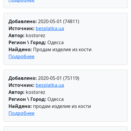
Добавлено:
2020-05-01 (74811)
Источник:
besplatka.ua
Автор:
kostorez
Регион \ Город:
Одесса
Найдено:
Продам изделие из кости
Подробнее
Добавлено:
2020-05-01 (75119)
Источник:
besplatka.ua
Автор:
kostorez
Регион \ Город:
Одесса
Найдено:
продам изделие из кости
Подробнее