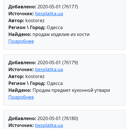
Добавлено:
2020-05-01 (76177)
Источник:
besplatka.ua
Автор:
kostorez
Регион \ Город:
Одесса
Найдено:
продам изделие из кости
Подробнее
Добавлено:
2020-05-01 (76179)
Источник:
besplatka.ua
Автор:
kostorez
Регион \ Город:
Одесса
Найдено:
Продам предмет кухонной утвари
Подробнее
Добавлено:
2020-05-01 (76180)
Источник:
besplatka.ua