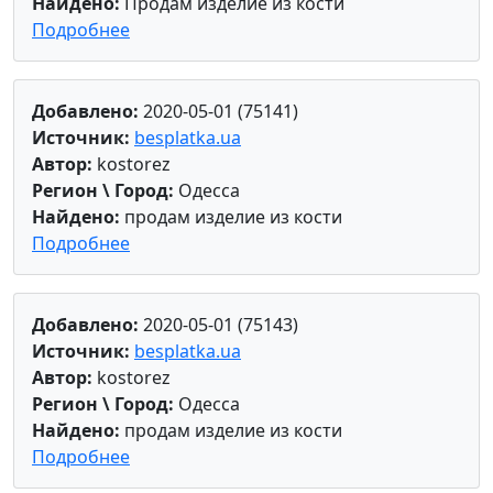
Найдено:
Продам изделие из кости
Подробнее
Добавлено:
2020-05-01 (75141)
Источник:
besplatka.ua
Автор:
kostorez
Регион \ Город:
Одесса
Найдено:
продам изделие из кости
Подробнее
Добавлено:
2020-05-01 (75143)
Источник:
besplatka.ua
Автор:
kostorez
Регион \ Город:
Одесса
Найдено:
продам изделие из кости
Подробнее