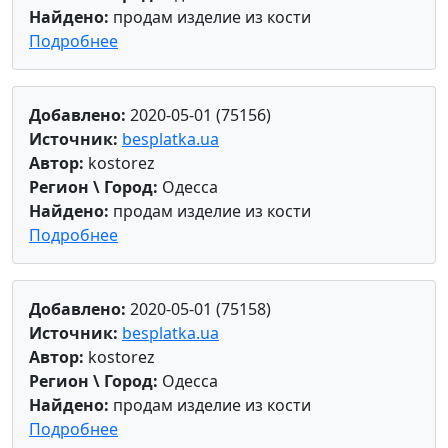
Найдено:
продам изделие из кости
Подробнее
Добавлено:
2020-05-01 (75156)
Источник:
besplatka.ua
Автор:
kostorez
Регион \ Город:
Одесса
Найдено:
продам изделие из кости
Подробнее
Добавлено:
2020-05-01 (75158)
Источник:
besplatka.ua
Автор:
kostorez
Регион \ Город:
Одесса
Найдено:
продам изделие из кости
Подробнее