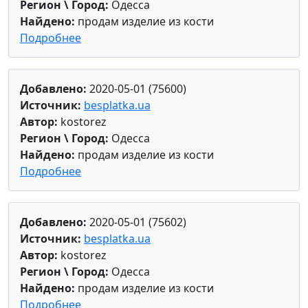
Регион \ Город:
Одесса
Найдено:
продам изделие из кости
Подробнее
Добавлено:
2020-05-01 (75600)
Источник:
besplatka.ua
Автор:
kostorez
Регион \ Город:
Одесса
Найдено:
продам изделие из кости
Подробнее
Добавлено:
2020-05-01 (75602)
Источник:
besplatka.ua
Автор:
kostorez
Регион \ Город:
Одесса
Найдено:
продам изделие из кости
Подробнее