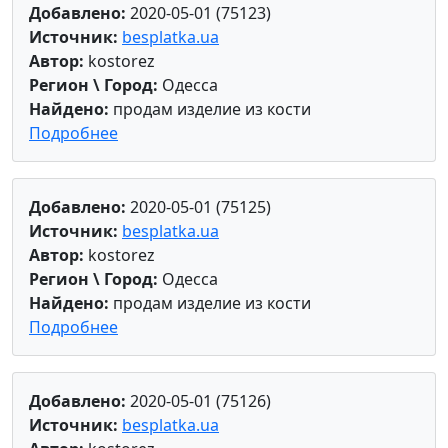
Добавлено:
2020-05-01 (75123)
Источник:
besplatka.ua
Автор:
kostorez
Регион \ Город:
Одесса
Найдено:
продам изделие из кости
Подробнее
Добавлено:
2020-05-01 (75125)
Источник:
besplatka.ua
Автор:
kostorez
Регион \ Город:
Одесса
Найдено:
продам изделие из кости
Подробнее
Добавлено:
2020-05-01 (75126)
Источник:
besplatka.ua