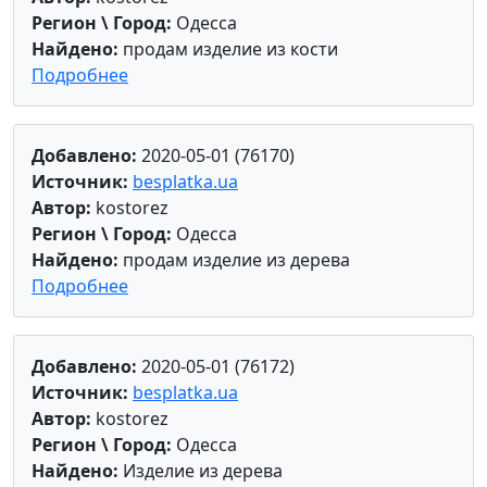
Регион \ Город:
Одесса
Найдено:
продам изделие из кости
Подробнее
Добавлено:
2020-05-01 (76170)
Источник:
besplatka.ua
Автор:
kostorez
Регион \ Город:
Одесса
Найдено:
продам изделие из дерева
Подробнее
Добавлено:
2020-05-01 (76172)
Источник:
besplatka.ua
Автор:
kostorez
Регион \ Город:
Одесса
Найдено:
Изделие из дерева