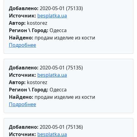
Добавлено:
2020-05-01 (75133)
Источник:
besplatka.ua
Автор:
kostorez
Регион \ Город:
Одесса
Найдено:
продам изделие из кости
Подробнее
Добавлено:
2020-05-01 (75135)
Источник:
besplatka.ua
Автор:
kostorez
Регион \ Город:
Одесса
Найдено:
продам изделие из кости
Подробнее
Добавлено:
2020-05-01 (75136)
Источник:
besplatka.ua