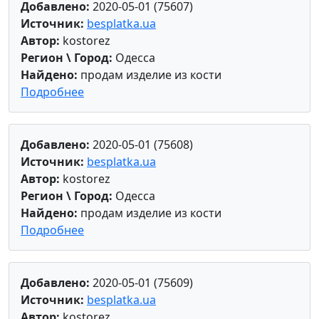
Добавлено:
2020-05-01 (75607)
Источник:
besplatka.ua
Автор:
kostorez
Регион \ Город:
Одесса
Найдено:
продам изделие из кости
Подробнее
Добавлено:
2020-05-01 (75608)
Источник:
besplatka.ua
Автор:
kostorez
Регион \ Город:
Одесса
Найдено:
продам изделие из кости
Подробнее
Добавлено:
2020-05-01 (75609)
Источник:
besplatka.ua
Автор:
kostorez