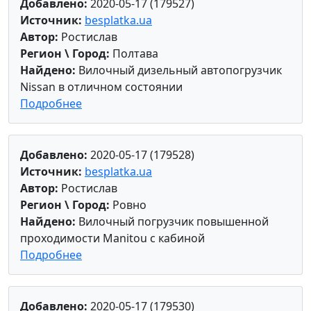
Добавлено:
2020-05-17 (179527)
Источник:
besplatka.ua
Автор:
Ростислав
Регион \ Город:
Полтава
Найдено:
Вилочный дизельный автопогрузчик
Nissan в отличном состоянии
Подробнее
Добавлено:
2020-05-17 (179528)
Источник:
besplatka.ua
Автор:
Ростислав
Регион \ Город:
Ровно
Найдено:
Вилочный погрузчик повышенной
проходимости Manitou с кабиной
Подробнее
Добавлено:
2020-05-17 (179530)