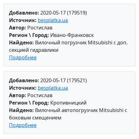
Добавлено:
2020-05-17 (179519)
Источник:
besplatka.ua
Автор:
Ростислав
Регион \ Город:
Ивано-Франковск
Найдено:
Вилочный погрузчик Mitsubishi с доп.
секцией гидравлики
Подробнее
Добавлено:
2020-05-17 (179521)
Источник:
besplatka.ua
Автор:
Ростислав
Регион \ Город:
Кропивницкий
Найдено:
Вилочный автопогрузчик Mitsubishi с
боковым смещением
Подробнее