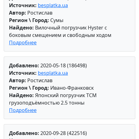
Источник:
besplatka.ua
Автор:
Ростислав
Регион \ Город:
Сумы
Найдено:
Вилочный погрузчик Hyster с
боковым смещением и свободным ходом
Подробнее
Добавлено:
2020-05-18 (186498)
Источник:
besplatka.ua
Автор:
Ростислав
Регион \ Город:
Ивано-Франковск
Найдено:
Японский погрузчик ТСМ
грузоподъёмностью 2.5 тонны
Подробнее
Добавлено:
2020-09-28 (422516)