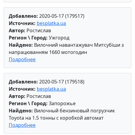
Добавлено:
2020-05-17 (179517)
Источник:
besplatka.ua
Автор:
Ростислав
Регион \ Город:
Ужгород
Найдено:
Вилочний навантажувач Митсубiши з
напрацюванням 1660 мотогодин
Подробнее
Добавлено:
2020-05-17 (179518)
Источник:
besplatka.ua
Автор:
Ростислав
Регион \ Город:
Запорожье
Найдено:
Вилочный бензиновый погрузчик
Toyota на 1.5 тонны с коробкой автомат
Подробнее