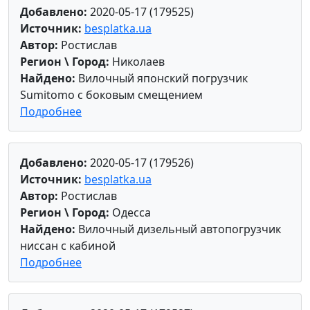
Добавлено:
2020-05-17 (179525)
Источник:
besplatka.ua
Автор:
Ростислав
Регион \ Город:
Николаев
Найдено:
Вилочный японский погрузчик
Sumitomo с боковым смещением
Подробнее
Добавлено:
2020-05-17 (179526)
Источник:
besplatka.ua
Автор:
Ростислав
Регион \ Город:
Одесса
Найдено:
Вилочный дизельный автопогрузчик
ниссан с кабиной
Подробнее