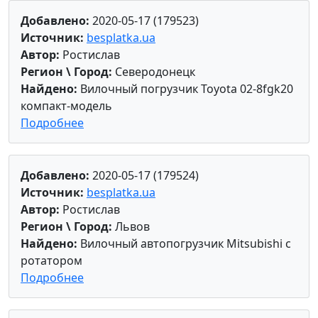
Добавлено:
2020-05-17 (179523)
Источник:
besplatka.ua
Автор:
Ростислав
Регион \ Город:
Северодонецк
Найдено:
Вилочный погрузчик Toyota 02-8fgk20
компакт-модель
Подробнее
Добавлено:
2020-05-17 (179524)
Источник:
besplatka.ua
Автор:
Ростислав
Регион \ Город:
Львов
Найдено:
Вилочный автопогрузчик Mitsubishi с
ротатором
Подробнее