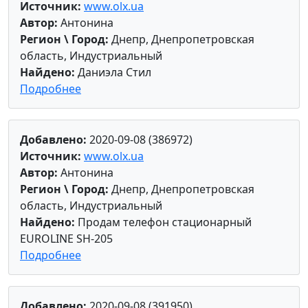
Источник:
www.olx.ua
Автор:
Антонина
Регион \ Город:
Днепр, Днепропетровская
область, Индустриальный
Найдено:
Даниэла Стил
Подробнее
Добавлено:
2020-09-08 (386972)
Источник:
www.olx.ua
Автор:
Антонина
Регион \ Город:
Днепр, Днепропетровская
область, Индустриальный
Найдено:
Продам телефон стационарный
EUROLINE SH-205
Подробнее
Добавлено:
2020-09-08 (391950)