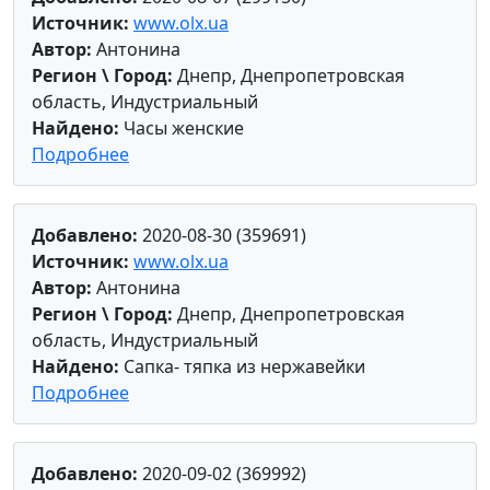
Источник:
www.olx.ua
Автор:
Антонина
Регион \ Город:
Днепр, Днепропетровская
область, Индустриальный
Найдено:
Часы женские
Подробнее
Добавлено:
2020-08-30 (359691)
Источник:
www.olx.ua
Автор:
Антонина
Регион \ Город:
Днепр, Днепропетровская
область, Индустриальный
Найдено:
Сапка- тяпка из нержавейки
Подробнее
Добавлено:
2020-09-02 (369992)