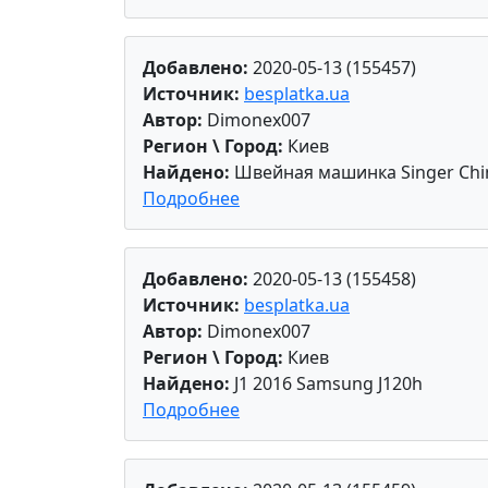
Добавлено:
2020-05-13 (155457)
Источник:
besplatka.ua
Автор:
Dimonex007
Регион \ Город:
Киев
Найдено:
Швейная машинка Singer Chi
Подробнее
Добавлено:
2020-05-13 (155458)
Источник:
besplatka.ua
Автор:
Dimonex007
Регион \ Город:
Киев
Найдено:
J1 2016 Samsung J120h
Подробнее