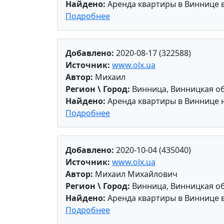
Найдено:
Аренда квартиры в Виннице 
Подробнее
Добавлено:
2020-08-17 (322588)
Источник:
www.olx.ua
Автор:
Михаил
Регион \ Город:
Винница, Винницкая об
Найдено:
Аренда квартиры в Виннице 
Подробнее
Добавлено:
2020-10-04 (435040)
Источник:
www.olx.ua
Автор:
Михаил Михайлович
Регион \ Город:
Винница, Винницкая об
Найдено:
Аренда квартиры в Виннице 
Подробнее