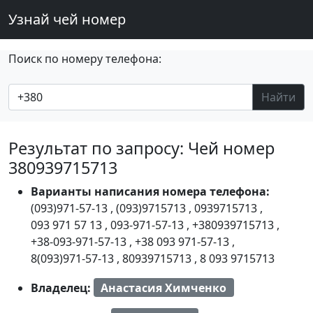
Узнай чей номер
Поиск по номеру телефона:
Найти
Результат по запросу: Чей номер
380939715713
Варианты написания номера телефона:
(093)971-57-13
,
(093)9715713
,
0939715713
,
093 971 57 13
,
093-971-57-13
,
+380939715713
,
+38-093-971-57-13
,
+38 093 971-57-13
,
8(093)971-57-13
,
80939715713
,
8 093 9715713
Владелец:
Анастасия Химченко