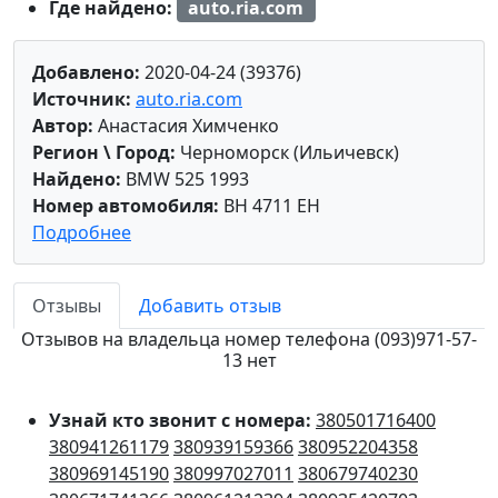
Где найдено:
auto.ria.com
Добавлено:
2020-04-24 (39376)
Источник:
auto.ria.com
Автор:
Анастасия Химченко
Регион \ Город:
Черноморск (Ильичевск)
Найдено:
BMW 525 1993
Номер автомобиля:
BH 4711 EH
Подробнее
Отзывы
Добавить отзыв
Отзывов на владельца номер телефона (093)971-57-
13 нет
Узнай кто звонит с номера:
380501716400
380941261179
380939159366
380952204358
380969145190
380997027011
380679740230