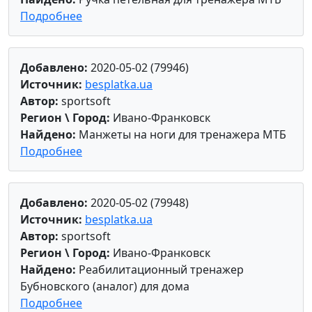
Подробнее
Добавлено:
2020-05-02 (79946)
Источник:
besplatka.ua
Автор:
sportsoft
Регион \ Город:
Ивано-Франковск
Найдено:
Манжеты на ноги для тренажера МТБ
Подробнее
Добавлено:
2020-05-02 (79948)
Источник:
besplatka.ua
Автор:
sportsoft
Регион \ Город:
Ивано-Франковск
Найдено:
Реабилитационный тренажер
Бубновского (аналог) для дома
Подробнее